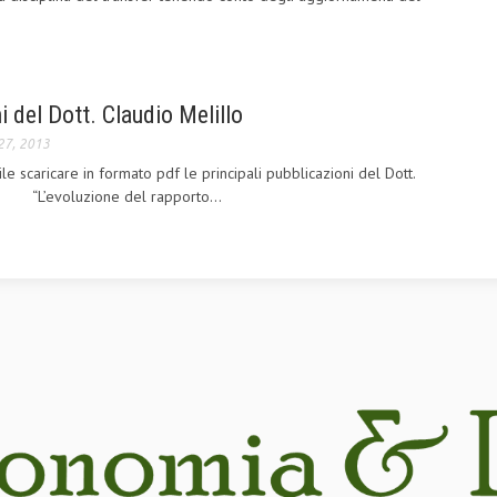
i del Dott. Claudio Melillo
27, 2013
e scaricare in formato pdf le principali pubblicazioni del Dott.
: “L’evoluzione del rapporto...