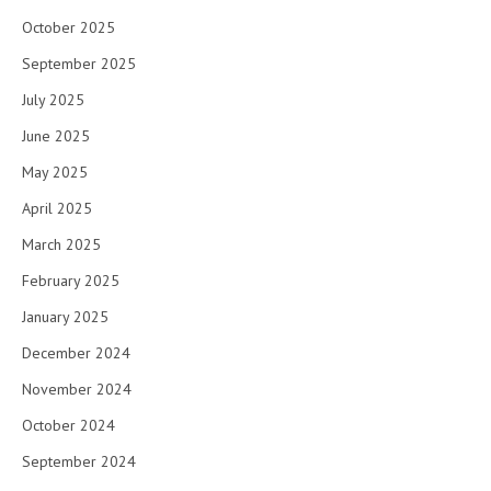
October 2025
September 2025
July 2025
June 2025
May 2025
April 2025
March 2025
February 2025
January 2025
December 2024
November 2024
October 2024
September 2024