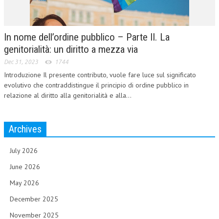
In nome dell’ordine pubblico – Parte II. La
genitorialità: un diritto a mezza via
Dec 31, 2023
1744
Introduzione Il presente contributo, vuole fare luce sul significato
evolutivo che contraddistingue il principio di ordine pubblico in
relazione al diritto alla genitorialità e alla...
Archives
July 2026
June 2026
May 2026
December 2025
November 2025