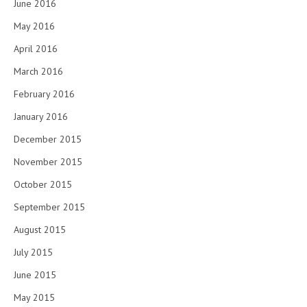
June 2016
May 2016
April 2016
March 2016
February 2016
January 2016
December 2015
November 2015
October 2015
September 2015
August 2015
July 2015
June 2015
May 2015