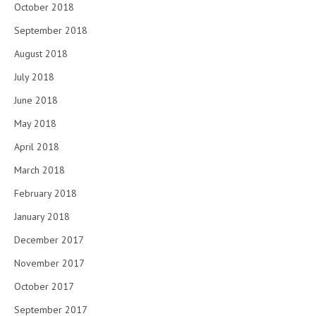
October 2018
September 2018
August 2018
July 2018
June 2018
May 2018
April 2018
March 2018
February 2018
January 2018
December 2017
November 2017
October 2017
September 2017