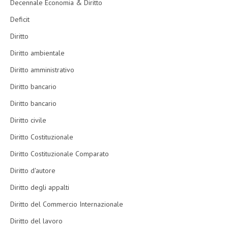
Decennale Economia & Diritto
Deficit
Diritto
Diritto ambientale
Diritto amministrativo
Diritto bancario
Diritto bancario
Diritto civile
Diritto Costituzionale
Diritto Costituzionale Comparato
Diritto d'autore
Diritto degli appalti
Diritto del Commercio Internazionale
Diritto del lavoro