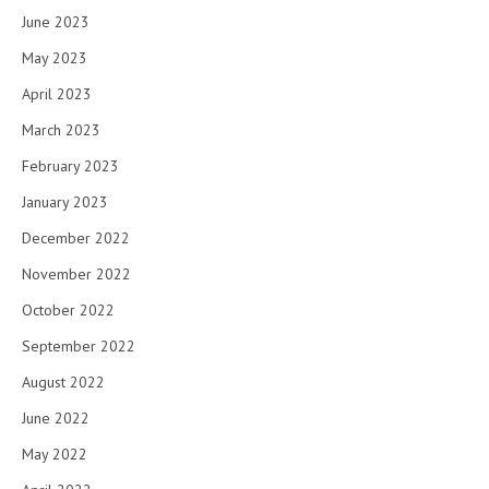
June 2023
May 2023
April 2023
March 2023
February 2023
January 2023
December 2022
November 2022
October 2022
September 2022
August 2022
June 2022
May 2022