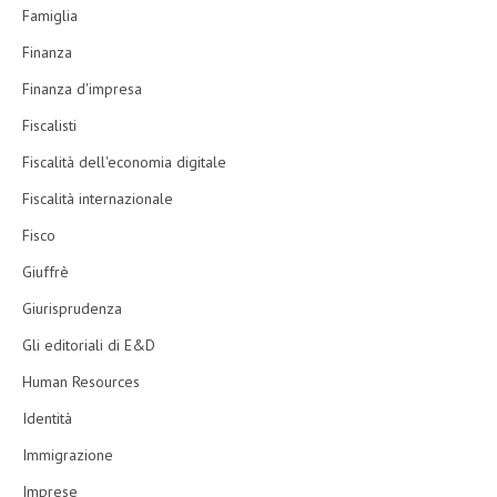
Famiglia
Finanza
Finanza d'impresa
Fiscalisti
Fiscalità dell'economia digitale
Fiscalità internazionale
Fisco
Giuffrè
Giurisprudenza
Gli editoriali di E&D
Human Resources
Identità
Immigrazione
Imprese