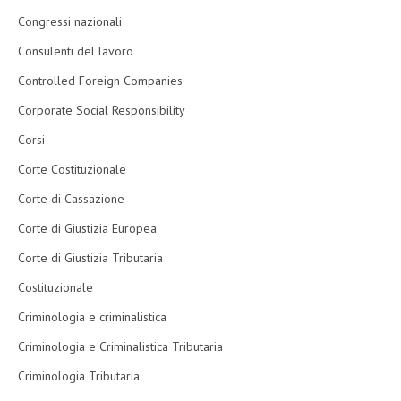
Congressi nazionali
Consulenti del lavoro
Controlled Foreign Companies
Corporate Social Responsibility
Corsi
Corte Costituzionale
Corte di Cassazione
Corte di Giustizia Europea
Corte di Giustizia Tributaria
Costituzionale
Criminologia e criminalistica
Criminologia e Criminalistica Tributaria
Criminologia Tributaria