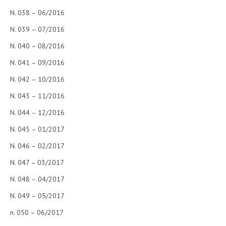
N. 038 – 06/2016
N. 039 – 07/2016
N. 040 – 08/2016
N. 041 – 09/2016
N. 042 – 10/2016
N. 043 – 11/2016
N. 044 – 12/2016
N. 045 – 01/2017
N. 046 – 02/2017
N. 047 – 03/2017
N. 048 – 04/2017
N. 049 – 05/2017
n. 050 – 06/2017