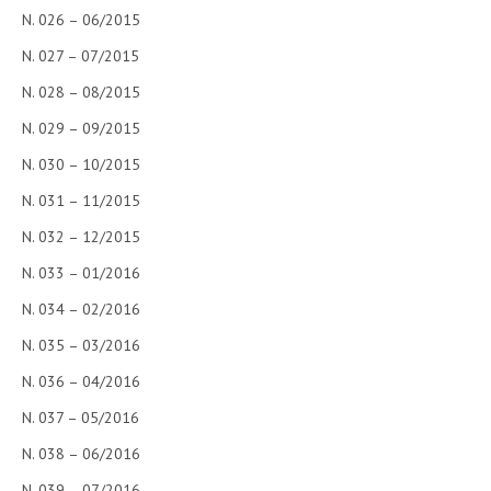
N. 026 – 06/2015
N. 027 – 07/2015
N. 028 – 08/2015
N. 029 – 09/2015
N. 030 – 10/2015
N. 031 – 11/2015
N. 032 – 12/2015
N. 033 – 01/2016
N. 034 – 02/2016
N. 035 – 03/2016
N. 036 – 04/2016
N. 037 – 05/2016
N. 038 – 06/2016
N. 039 – 07/2016