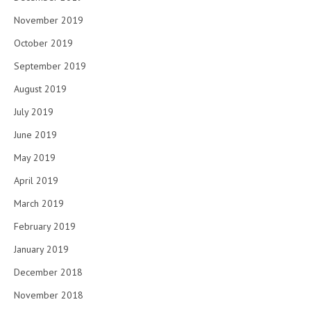
November 2019
October 2019
September 2019
August 2019
July 2019
June 2019
May 2019
April 2019
March 2019
February 2019
January 2019
December 2018
November 2018