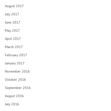
August 2017
July 2017
June 2017
May 2017
April 2017
March 2017
February 2017
January 2017
November 2016
October 2016
September 2016
August 2016
July 2016