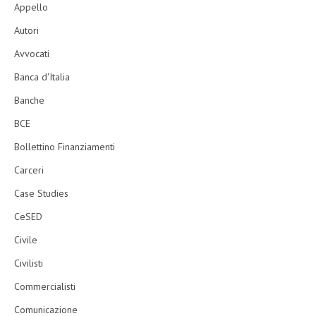
Appello
Autori
Avvocati
Banca d'Italia
Banche
BCE
Bollettino Finanziamenti
Carceri
Case Studies
CeSED
Civile
Civilisti
Commercialisti
Comunicazione