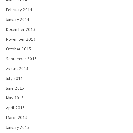
March 2014
February 2014
January 2014
December 2013
November 2013
October 2013
September 2013
August 2013
July 2013
June 2013
May 2013
April 2013
March 2013
January 2013