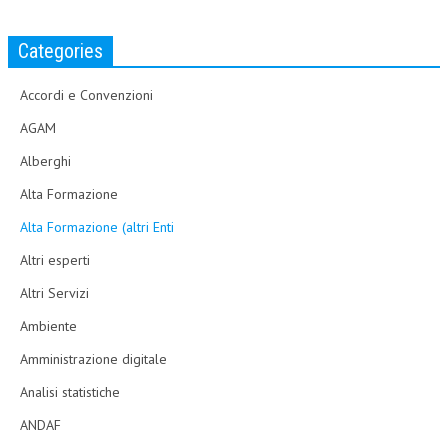
Categories
Accordi e Convenzioni
AGAM
Alberghi
Alta Formazione
Alta Formazione (altri Enti
Altri esperti
Altri Servizi
Ambiente
Amministrazione digitale
Analisi statistiche
ANDAF