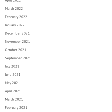
April 2022
March 2022
February 2022
January 2022
December 2021
November 2021
October 2021
September 2021
July 2021
June 2021
May 2021
April 2021
March 2021
February 2021