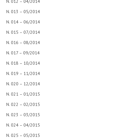
N. 012 – 04/2014
N. 013 – 05/2014
N. 014 – 06/2014
N. 015 – 07/2014
N. 016 – 08/2014
N. 017 – 09/2014
N. 018 – 10/2014
N. 019 – 11/2014
N. 020 – 12/2014
N. 021 – 01/2015
N. 022 – 02/2015
N. 023 – 03/2015
N. 024 – 04/2015
N. 025 – 05/2015