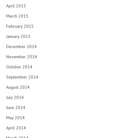
April 2015
March 2015
February 2015
January 2015
December 2014
November 2014
October 2014
September 2014
August 2014
July 2014
June 2014
May 2014
April 2014