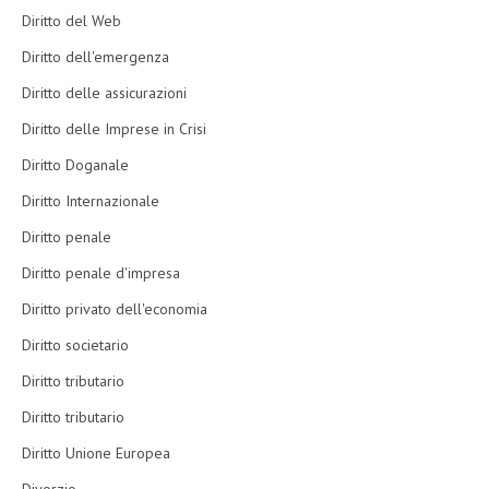
Diritto del Web
Diritto dell'emergenza
Diritto delle assicurazioni
Diritto delle Imprese in Crisi
Diritto Doganale
Diritto Internazionale
Diritto penale
Diritto penale d'impresa
Diritto privato dell'economia
Diritto societario
Diritto tributario
Diritto tributario
Diritto Unione Europea