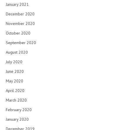
January 2021
December 2020
November 2020
October 2020
September 2020
August 2020
July 2020
June 2020
May 2020
April 2020
March 2020
February 2020
January 2020
December 2019