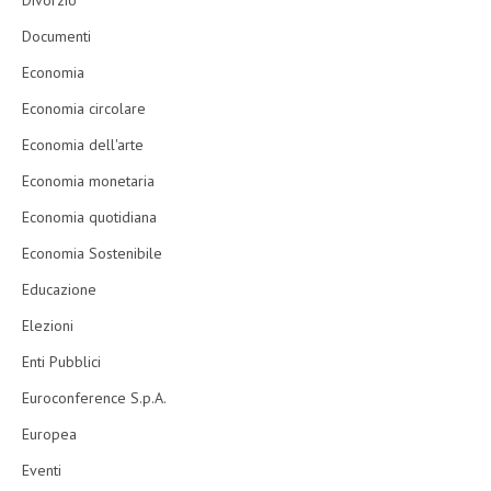
Divorzio
Documenti
Economia
Economia circolare
Economia dell'arte
Economia monetaria
Economia quotidiana
Economia Sostenibile
Educazione
Elezioni
Enti Pubblici
Euroconference S.p.A.
Europea
Eventi