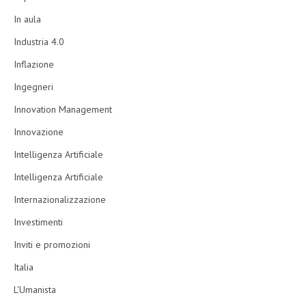
In aula
Industria 4.0
Inflazione
Ingegneri
Innovation Management
Innovazione
Intelligenza Artificiale
Intelligenza Artificiale
Internazionalizzazione
Investimenti
Inviti e promozioni
Italia
L'Umanista