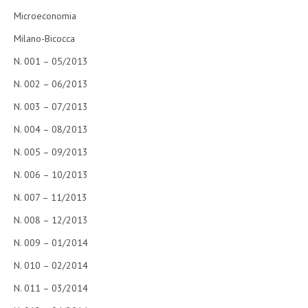
Microeconomia
Milano-Bicocca
N. 001 – 05/2013
N. 002 – 06/2013
N. 003 – 07/2013
N. 004 – 08/2013
N. 005 – 09/2013
N. 006 – 10/2013
N. 007 – 11/2013
N. 008 – 12/2013
N. 009 – 01/2014
N. 010 – 02/2014
N. 011 – 03/2014