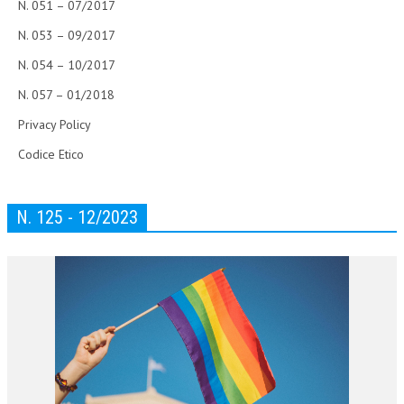
N. 051 – 07/2017
N. 053 – 09/2017
N. 054 – 10/2017
N. 057 – 01/2018
Privacy Policy
Codice Etico
N. 125 - 12/2023