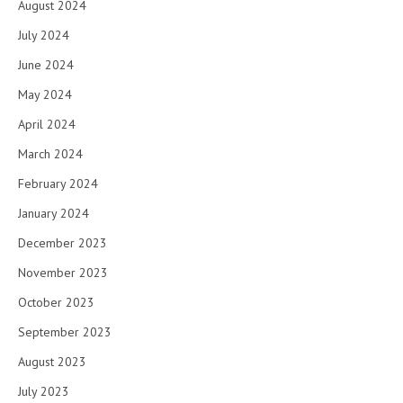
August 2024
July 2024
June 2024
May 2024
April 2024
March 2024
February 2024
January 2024
December 2023
November 2023
October 2023
September 2023
August 2023
July 2023