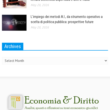
May 28, 2026
L’impiego dei metodi A.I., da strumento operativo a
scelta di politica pubblica: prospettive future
May 28, 2026
Archives
Archives