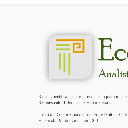
Rivista scientifica digitale (e-magazine) pubblicata 
Responsabile di Redazione: Marco Schiariti
a cura del Centro Studi di Economia e Diritto – Ce.
Milano al n. 92 del 26 marzo 2013