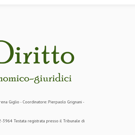
rena Giglio - Coordinatore: Pierpaolo Grignani -
3964 Testata registrata presso il Tribunale di