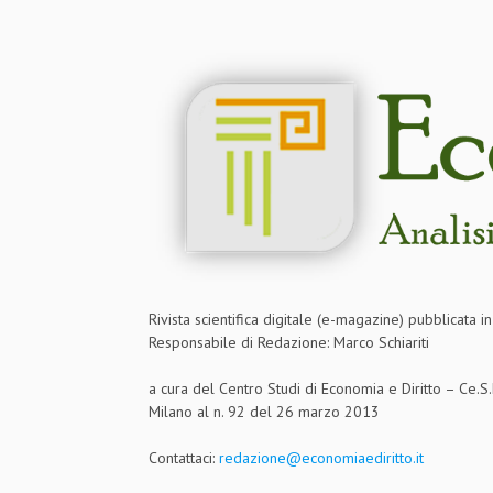
Rivista scientifica digitale (e-magazine) pubblicata 
Responsabile di Redazione: Marco Schiariti
a cura del Centro Studi di Economia e Diritto – Ce.
Milano al n. 92 del 26 marzo 2013
Contattaci:
redazione@economiaediritto.it