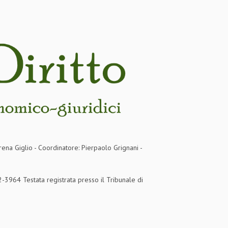
rena Giglio - Coordinatore: Pierpaolo Grignani -
3964 Testata registrata presso il Tribunale di