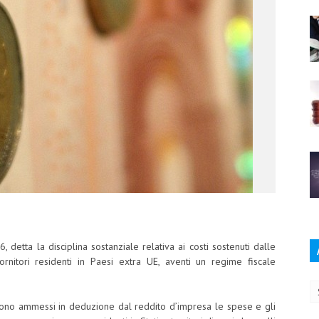
 detta la disciplina sostanziale relativa ai costi sostenuti dalle
ornitori residenti in Paesi extra UE, aventi un regime fiscale
Ar
sono ammessi in deduzione dal reddito d’impresa le spese e gli