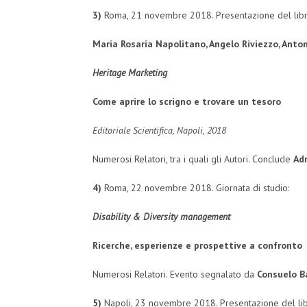
3)
Roma, 21 novembre 2018. Presentazione del libr
Maria Rosaria Napolitano, Angelo Riviezzo, Anto
Heritage Marketing
Come aprire lo scrigno e trovare un tesoro
Editoriale Scientifica, Napoli, 2018
Numerosi Relatori, tra i quali gli Autori. Conclude
Ad
4)
Roma, 22 novembre 2018. Giornata di studio:
Disability & Diversity management
Ricerche, esperienze e prospettive a confronto
Numerosi Relatori. Evento segnalato da
Consuelo Ba
5)
Napoli, 23 novembre 2018. Presentazione del li