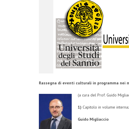
Rassegna di eventi culturali in programma nei
(a cura del Prof. Guido Miglia
1)
Capitolo in volume interna
Guido Migliaccio