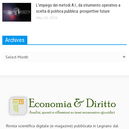
L’impiego dei metodi A.I., da strumento operativo a
scelta di politica pubblica: prospettive future
May 28, 2026
Archives
Archives
Rivista scientifica digitale (e-magazine) pubblicata in Legnano dal