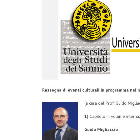
Rassegna di eventi culturali in programma nei
(a cura del Prof. Guido Miglia
1)
Capitolo in volume interna
Guido Migliaccio