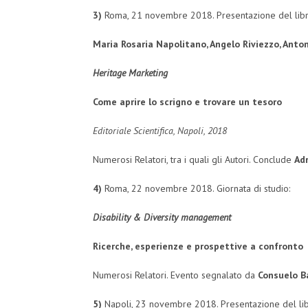
3)
Roma, 21 novembre 2018. Presentazione del libr
Maria Rosaria Napolitano, Angelo Riviezzo, Anto
Heritage Marketing
Come aprire lo scrigno e trovare un tesoro
Editoriale Scientifica, Napoli, 2018
Numerosi Relatori, tra i quali gli Autori. Conclude
Ad
4)
Roma, 22 novembre 2018. Giornata di studio:
Disability & Diversity management
Ricerche, esperienze e prospettive a confronto
Numerosi Relatori. Evento segnalato da
Consuelo Ba
5)
Napoli, 23 novembre 2018. Presentazione del li