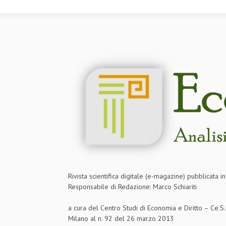
Rivista scientifica digitale (e-magazine) pubblicata 
Responsabile di Redazione: Marco Schiariti
a cura del Centro Studi di Economia e Diritto – Ce.
Milano al n. 92 del 26 marzo 2013