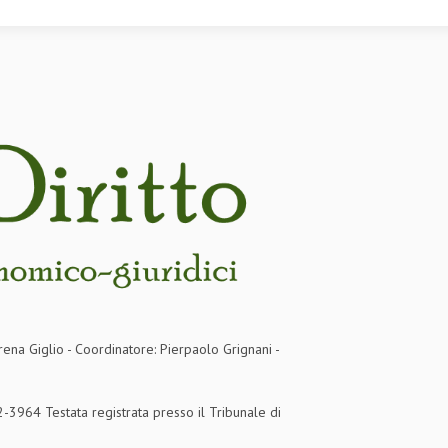
rena Giglio - Coordinatore: Pierpaolo Grignani -
3964 Testata registrata presso il Tribunale di