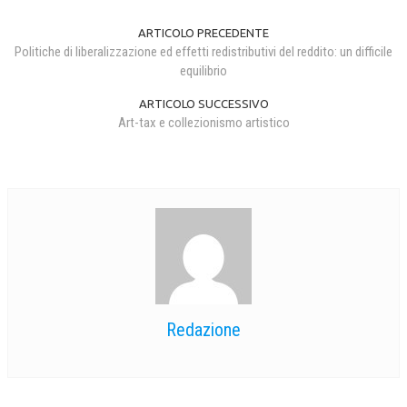
ARTICOLO PRECEDENTE
Politiche di liberalizzazione ed effetti redistributivi del reddito: un difficile
equilibrio
ARTICOLO SUCCESSIVO
Art-tax e collezionismo artistico
Redazione