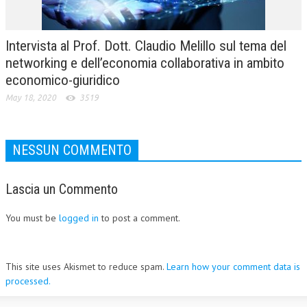
Intervista al Prof. Dott. Claudio Melillo sul tema del
networking e dell’economia collaborativa in ambito
economico-giuridico
May 18, 2020
3519
NESSUN COMMENTO
Lascia un Commento
You must be
logged in
to post a comment.
This site uses Akismet to reduce spam.
Learn how your comment data is
processed.