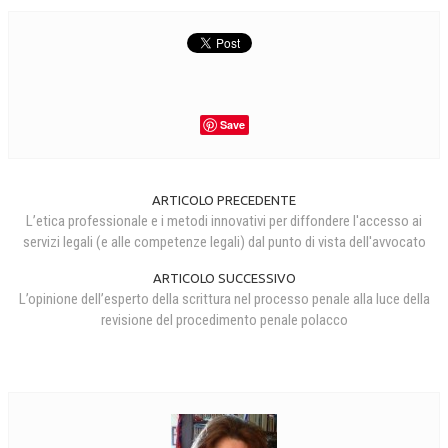
Save
ARTICOLO PRECEDENTE
L’etica professionale e i metodi innovativi per diffondere l'accesso ai
servizi legali (e alle competenze legali) dal punto di vista dell'avvocato
ARTICOLO SUCCESSIVO
L’opinione dell’esperto della scrittura nel processo penale alla luce della
revisione del procedimento penale polacco