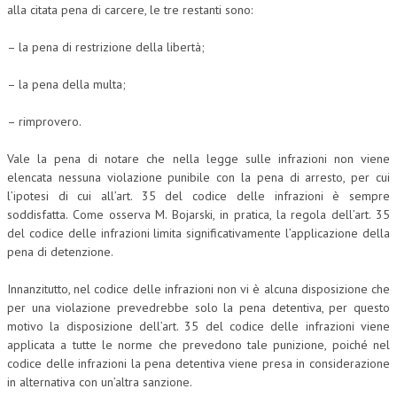
alla citata pena di carcere, le tre restanti sono:
– la pena di restrizione della libertà;
– la pena della multa;
– rimprovero.
Vale la pena di notare che nella legge sulle infrazioni non viene
elencata nessuna violazione punibile con la pena di arresto, per cui
l’ipotesi di cui all’art. 35 del codice delle infrazioni è sempre
soddisfatta. Come osserva M. Bojarski, in pratica, la regola dell’art. 35
del codice delle infrazioni limita significativamente l’applicazione della
pena di detenzione.
Innanzitutto, nel codice delle infrazioni non vi è alcuna disposizione che
per una violazione prevedrebbe solo la pena detentiva, per questo
motivo la disposizione dell’art. 35 del codice delle infrazioni viene
applicata a tutte le norme che prevedono tale punizione, poiché nel
codice delle infrazioni la pena detentiva viene presa in considerazione
in alternativa con un’altra sanzione.