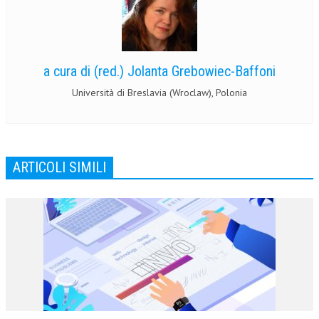
a cura di (red.) Jolanta Grebowiec-Baffoni
Università di Breslavia (Wroclaw), Polonia
ARTICOLI SIMILI