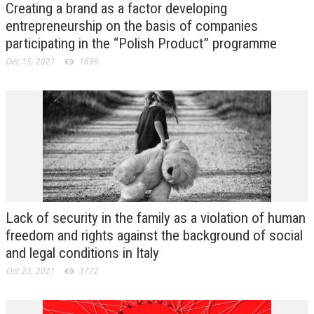
Creating a brand as a factor developing
entrepreneurship on the basis of companies
participating in the “Polish Product” programme
Dec 15, 2021
1696
Lack of security in the family as a violation of human
freedom and rights against the background of social
and legal conditions in Italy
Oct 23, 2021
3772