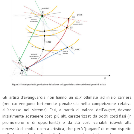
Gli artisti d’avanguardia non hanno un
mix
ottimale ad inizio carriera
(per cui vengono fortemente penalizzati nella competizione relativa
all’accesso nel sistema). Essi, a parità di valore dell’
output
, devono
inizialmente sostenere costi più alti, caratterizzati da pochi costi fissi (in
promozione e di opportunità) e da alti costi variabili (dovuti alla
necessità di molta ricerca artistica, che però “pagano” di meno rispetto