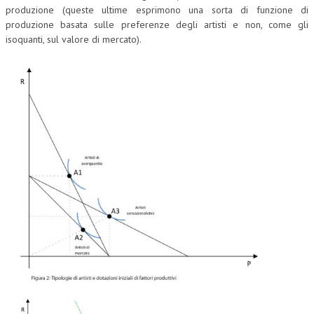
produzione (queste ultime esprimono una sorta di funzione di
produzione basata sulle preferenze degli artisti e non, come gli
isoquanti, sul valore di mercato).