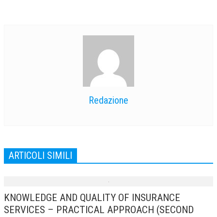
Redazione
ARTICOLI SIMILI
KNOWLEDGE AND QUALITY OF INSURANCE
SERVICES – PRACTICAL APPROACH (SECOND