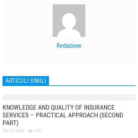
Redazione
ARTICOLI SIMILI
KNOWLEDGE AND QUALITY OF INSURANCE
SERVICES – PRACTICAL APPROACH (SECOND
PART)
Feb 14, 2025
476