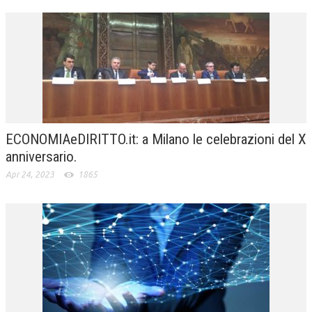
ECONOMIAeDIRITTO.it: a Milano le celebrazioni del X
anniversario.
Apr 24, 2023
1865