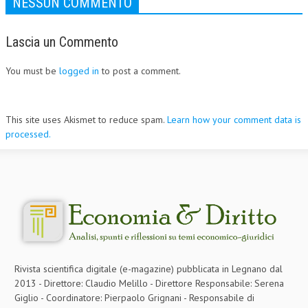
NESSUN COMMENTO
Lascia un Commento
You must be
logged in
to post a comment.
This site uses Akismet to reduce spam.
Learn how your comment data is
processed.
Rivista scientifica digitale (e-magazine) pubblicata in Legnano dal
2013 - Direttore: Claudio Melillo - Direttore Responsabile: Serena
Giglio - Coordinatore: Pierpaolo Grignani - Responsabile di