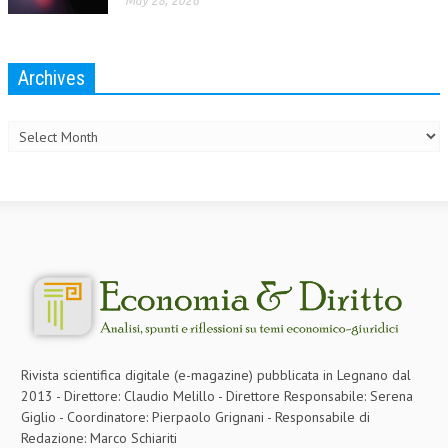
May 28, 2026
Archives
Archives
Rivista scientifica digitale (e-magazine) pubblicata in Legnano dal
2013 - Direttore: Claudio Melillo - Direttore Responsabile: Serena
Giglio - Coordinatore: Pierpaolo Grignani - Responsabile di
Redazione: Marco Schiariti