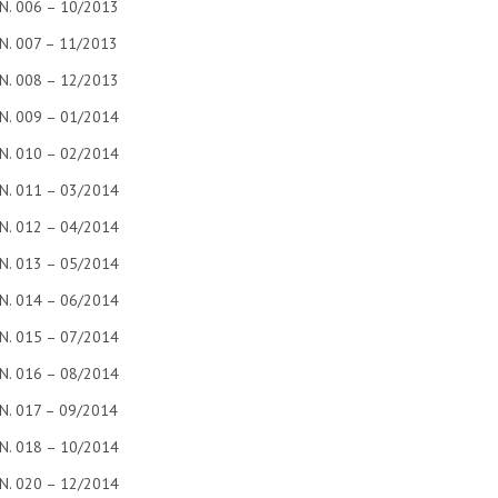
N. 006 – 10/2013
N. 007 – 11/2013
N. 008 – 12/2013
N. 009 – 01/2014
N. 010 – 02/2014
N. 011 – 03/2014
N. 012 – 04/2014
N. 013 – 05/2014
N. 014 – 06/2014
N. 015 – 07/2014
N. 016 – 08/2014
N. 017 – 09/2014
N. 018 – 10/2014
N. 020 – 12/2014