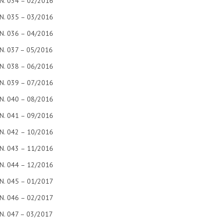
N. 034 – 02/2016
N. 035 – 03/2016
N. 036 – 04/2016
N. 037 – 05/2016
N. 038 – 06/2016
N. 039 – 07/2016
N. 040 – 08/2016
N. 041 – 09/2016
N. 042 – 10/2016
N. 043 – 11/2016
N. 044 – 12/2016
N. 045 – 01/2017
N. 046 – 02/2017
N. 047 – 03/2017