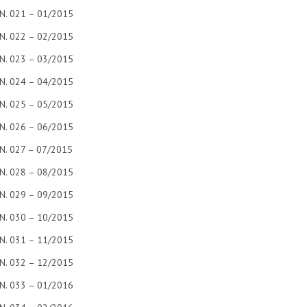
N. 021 – 01/2015
N. 022 – 02/2015
N. 023 – 03/2015
N. 024 – 04/2015
N. 025 – 05/2015
N. 026 – 06/2015
N. 027 – 07/2015
N. 028 – 08/2015
N. 029 – 09/2015
N. 030 – 10/2015
N. 031 – 11/2015
N. 032 – 12/2015
N. 033 – 01/2016