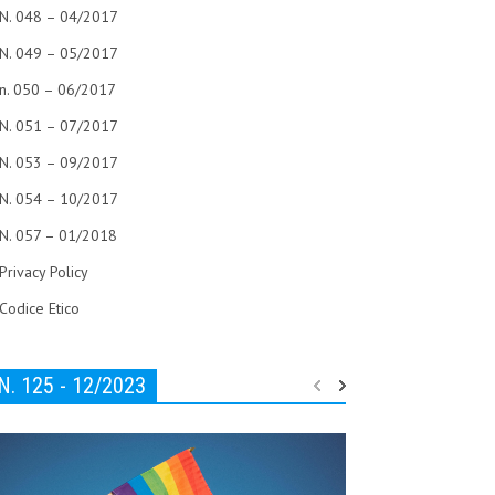
N. 048 – 04/2017
N. 049 – 05/2017
n. 050 – 06/2017
N. 051 – 07/2017
N. 053 – 09/2017
N. 054 – 10/2017
N. 057 – 01/2018
Privacy Policy
Codice Etico
N. 125 - 12/2023