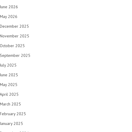
June 2026
May 2026
December 2025
November 2025
October 2025
September 2025
July 2025
June 2025
May 2025
April 2025
March 2025
February 2025
January 2025