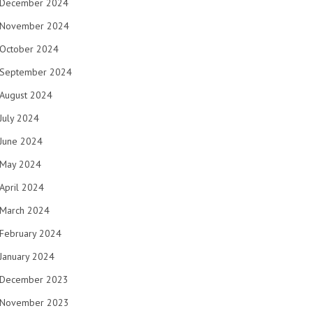
December 2024
November 2024
October 2024
September 2024
August 2024
July 2024
June 2024
May 2024
April 2024
March 2024
February 2024
January 2024
December 2023
November 2023