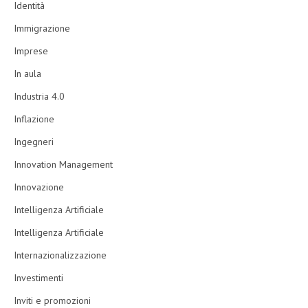
Identità
Immigrazione
Imprese
In aula
Industria 4.0
Inflazione
Ingegneri
Innovation Management
Innovazione
Intelligenza Artificiale
Intelligenza Artificiale
Internazionalizzazione
Investimenti
Inviti e promozioni