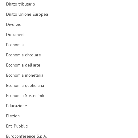
Diritto tributario
Diritto Unione Europea
Divorzio
Documenti
Economia
Economia circolare
Economia dell'arte
Economia monetaria
Economia quotidiana
Economia Sostenibile
Educazione
Elezioni
Enti Pubblici
Euroconference S.p.A.