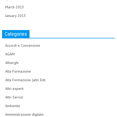
March 2013
January 2013
Categories
Accordi e Convenzioni
AGAM
Alberghi
Alta Formazione
Alta Formazione (altri Enti
Altri esperti
Altri Servizi
Ambiente
Amministrazione digitale