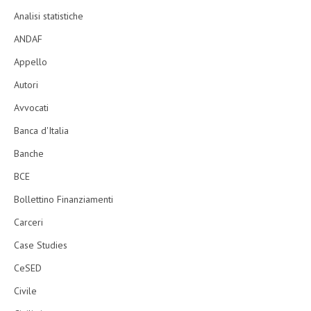
Analisi statistiche
ANDAF
Appello
Autori
Avvocati
Banca d'Italia
Banche
BCE
Bollettino Finanziamenti
Carceri
Case Studies
CeSED
Civile