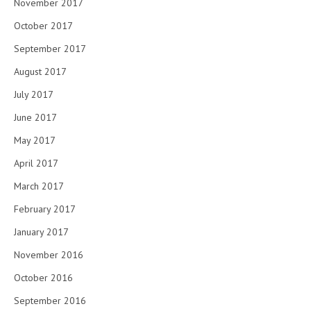
November 2017
October 2017
September 2017
August 2017
July 2017
June 2017
May 2017
April 2017
March 2017
February 2017
January 2017
November 2016
October 2016
September 2016