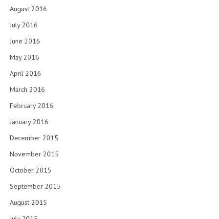
August 2016
July 2016
June 2016
May 2016
April 2016
March 2016
February 2016
January 2016
December 2015
November 2015
October 2015
September 2015
August 2015
July 2015