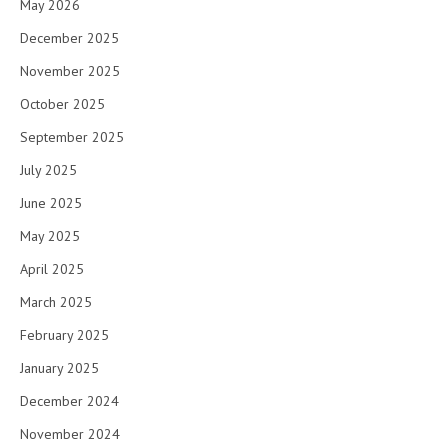
May 2026
December 2025
November 2025
October 2025
September 2025
July 2025
June 2025
May 2025
April 2025
March 2025
February 2025
January 2025
December 2024
November 2024