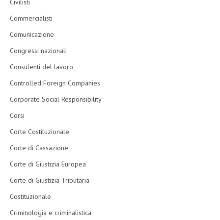
Civilisti
Commercialisti
Comunicazione
Congressi nazionali
Consulenti del lavoro
Controlled Foreign Companies
Corporate Social Responsibility
Corsi
Corte Costituzionale
Corte di Cassazione
Corte di Giustizia Europea
Corte di Giustizia Tributaria
Costituzionale
Criminologia e criminalistica