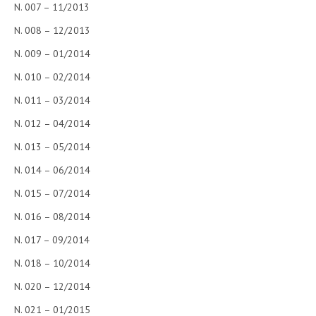
N. 007 – 11/2013
N. 008 – 12/2013
N. 009 – 01/2014
N. 010 – 02/2014
N. 011 – 03/2014
N. 012 – 04/2014
N. 013 – 05/2014
N. 014 – 06/2014
N. 015 – 07/2014
N. 016 – 08/2014
N. 017 – 09/2014
N. 018 – 10/2014
N. 020 – 12/2014
N. 021 – 01/2015