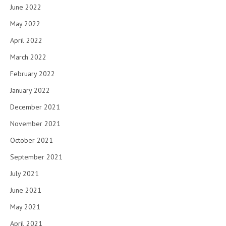
June 2022
May 2022
April 2022
March 2022
February 2022
January 2022
December 2021
November 2021
October 2021
September 2021
July 2021
June 2021
May 2021
April 2021