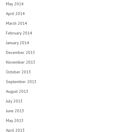
May 2014
April 2014
March 2014
February 2014
January 2014
December 2013
November 2013
October 2013
September 2013
August 2013
July 2013
June 2013
May 2013
April 2013