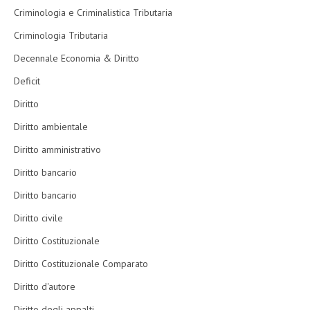
Criminologia e Criminalistica Tributaria
Criminologia Tributaria
Decennale Economia & Diritto
Deficit
Diritto
Diritto ambientale
Diritto amministrativo
Diritto bancario
Diritto bancario
Diritto civile
Diritto Costituzionale
Diritto Costituzionale Comparato
Diritto d'autore
Diritto degli appalti