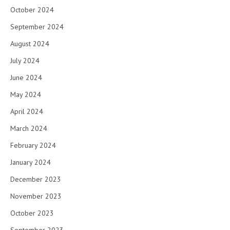
October 2024
September 2024
August 2024
July 2024
June 2024
May 2024
April 2024
March 2024
February 2024
January 2024
December 2023
November 2023
October 2023