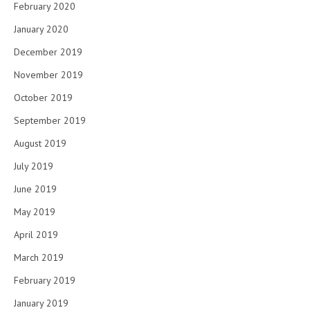
February 2020
January 2020
December 2019
November 2019
October 2019
September 2019
August 2019
July 2019
June 2019
May 2019
April 2019
March 2019
February 2019
January 2019