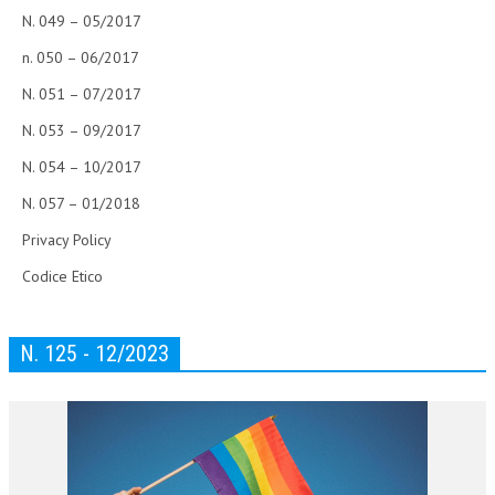
N. 049 – 05/2017
n. 050 – 06/2017
N. 051 – 07/2017
N. 053 – 09/2017
N. 054 – 10/2017
N. 057 – 01/2018
Privacy Policy
Codice Etico
N. 125 - 12/2023