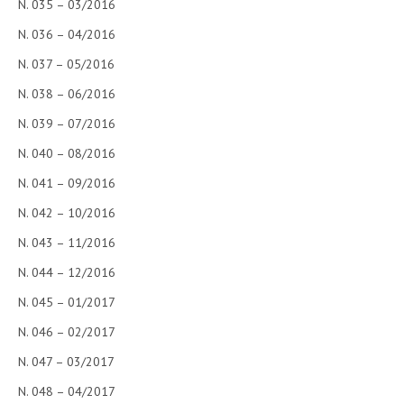
N. 035 – 03/2016
N. 036 – 04/2016
N. 037 – 05/2016
N. 038 – 06/2016
N. 039 – 07/2016
N. 040 – 08/2016
N. 041 – 09/2016
N. 042 – 10/2016
N. 043 – 11/2016
N. 044 – 12/2016
N. 045 – 01/2017
N. 046 – 02/2017
N. 047 – 03/2017
N. 048 – 04/2017