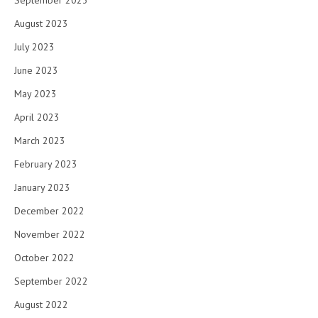
September 2023
August 2023
July 2023
June 2023
May 2023
April 2023
March 2023
February 2023
January 2023
December 2022
November 2022
October 2022
September 2022
August 2022