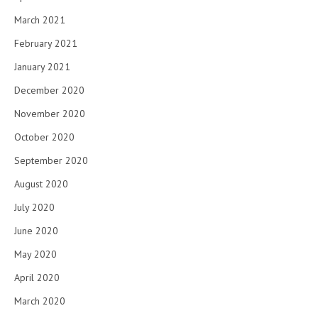
March 2021
February 2021
January 2021
December 2020
November 2020
October 2020
September 2020
August 2020
July 2020
June 2020
May 2020
April 2020
March 2020