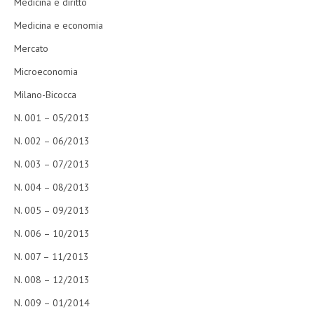
Medicina e diritto
Medicina e economia
Mercato
Microeconomia
Milano-Bicocca
N. 001 – 05/2013
N. 002 – 06/2013
N. 003 – 07/2013
N. 004 – 08/2013
N. 005 – 09/2013
N. 006 – 10/2013
N. 007 – 11/2013
N. 008 – 12/2013
N. 009 – 01/2014