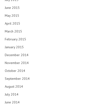
June 2015
May 2015
April 2015
March 2015
February 2015
January 2015
December 2014
November 2014
October 2014
September 2014
August 2014
July 2014
June 2014