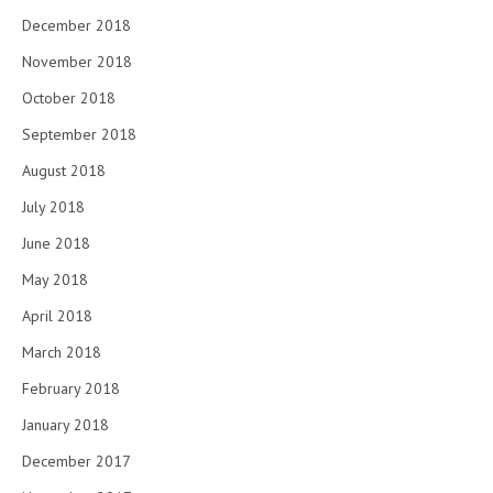
December 2018
November 2018
October 2018
September 2018
August 2018
July 2018
June 2018
May 2018
April 2018
March 2018
February 2018
January 2018
December 2017