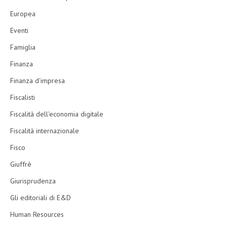
Europea
Eventi
Famiglia
Finanza
Finanza d'impresa
Fiscalisti
Fiscalità dell'economia digitale
Fiscalità internazionale
Fisco
Giuffrè
Giurisprudenza
Gli editoriali di E&D
Human Resources