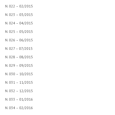
N. 022 – 02/2015
N. 023 – 03/2015
N. 024 – 04/2015
N. 025 – 05/2015
N. 026 – 06/2015
N. 027 – 07/2015
N. 028 – 08/2015
N. 029 – 09/2015
N. 030 – 10/2015
N. 031 – 11/2015
N. 032 – 12/2015
N. 033 – 01/2016
N. 034 – 02/2016