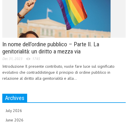
In nome dell’ordine pubblico – Parte II. La
genitorialità: un diritto a mezza via
Dec 31, 2023
1745
Introduzione Il presente contributo, vuole fare luce sul significato
evolutivo che contraddistingue il principio di ordine pubblico in
relazione al diritto alla genitorialità e alla...
Archives
July 2026
June 2026