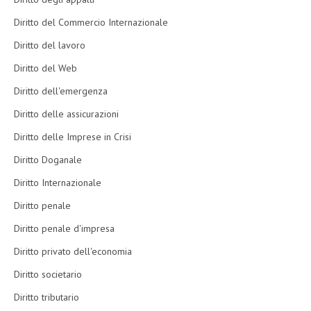
Diritto del Commercio Internazionale
Diritto del lavoro
Diritto del Web
Diritto dell'emergenza
Diritto delle assicurazioni
Diritto delle Imprese in Crisi
Diritto Doganale
Diritto Internazionale
Diritto penale
Diritto penale d'impresa
Diritto privato dell'economia
Diritto societario
Diritto tributario