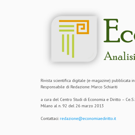
Rivista scientifica digitale (e-magazine) pubblicata 
Responsabile di Redazione: Marco Schiariti
a cura del Centro Studi di Economia e Diritto – Ce.
Milano al n. 92 del 26 marzo 2013
Contattaci:
redazione@economiaediritto.it