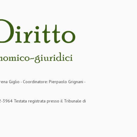
rena Giglio - Coordinatore: Pierpaolo Grignani -
3964 Testata registrata presso il Tribunale di