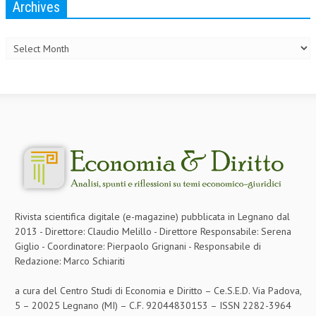
Archives
Archives
Rivista scientifica digitale (e-magazine) pubblicata in Legnano dal
2013 - Direttore: Claudio Melillo - Direttore Responsabile: Serena
Giglio - Coordinatore: Pierpaolo Grignani - Responsabile di
Redazione: Marco Schiariti
a cura del Centro Studi di Economia e Diritto – Ce.S.E.D. Via Padova,
5 – 20025 Legnano (MI) – C.F. 92044830153 – ISSN 2282-3964