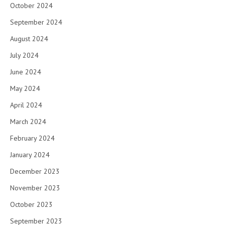
October 2024
September 2024
August 2024
July 2024
June 2024
May 2024
April 2024
March 2024
February 2024
January 2024
December 2023
November 2023
October 2023
September 2023