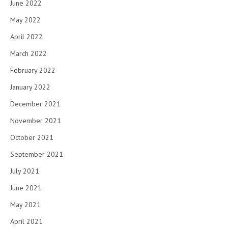
June 2022
May 2022
April 2022
March 2022
February 2022
January 2022
December 2021
November 2021
October 2021
September 2021
July 2021
June 2021
May 2021
April 2021