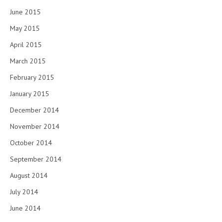
June 2015
May 2015
April 2015
March 2015
February 2015
January 2015
December 2014
November 2014
October 2014
September 2014
August 2014
July 2014
June 2014