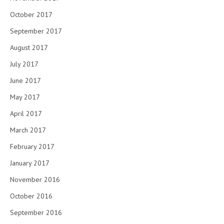
October 2017
September 2017
August 2017
July 2017
June 2017
May 2017
April 2017
March 2017
February 2017
January 2017
November 2016
October 2016
September 2016