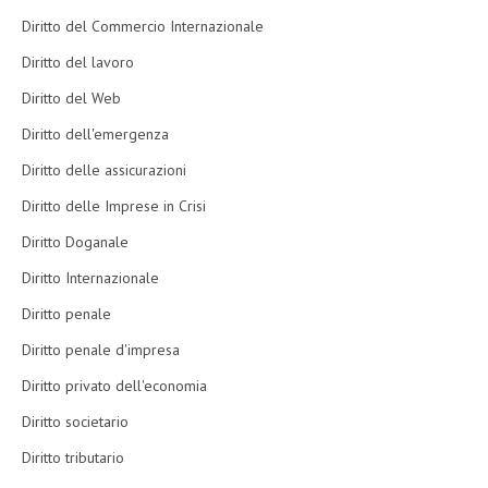
Diritto del Commercio Internazionale
Diritto del lavoro
Diritto del Web
Diritto dell'emergenza
Diritto delle assicurazioni
Diritto delle Imprese in Crisi
Diritto Doganale
Diritto Internazionale
Diritto penale
Diritto penale d'impresa
Diritto privato dell'economia
Diritto societario
Diritto tributario