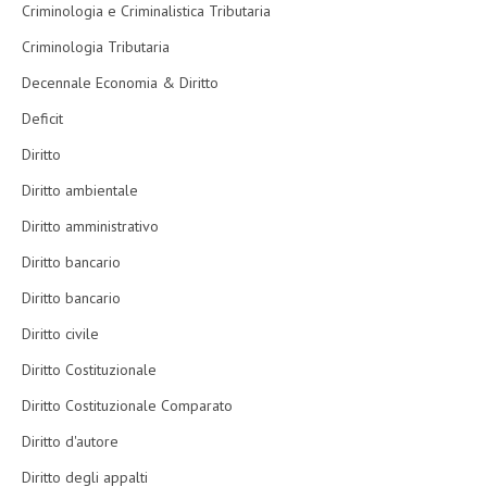
Criminologia e Criminalistica Tributaria
Criminologia Tributaria
Decennale Economia & Diritto
Deficit
Diritto
Diritto ambientale
Diritto amministrativo
Diritto bancario
Diritto bancario
Diritto civile
Diritto Costituzionale
Diritto Costituzionale Comparato
Diritto d'autore
Diritto degli appalti