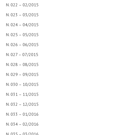
N. 022 – 02/2015
N. 023 – 03/2015
N. 024 – 04/2015
N. 025 – 05/2015
N. 026 – 06/2015
N. 027 – 07/2015
N. 028 – 08/2015
N. 029 – 09/2015
N. 030 – 10/2015
N. 031 – 11/2015
N. 032 – 12/2015
N. 033 – 01/2016
N. 034 – 02/2016
N. 035 – 03/2016