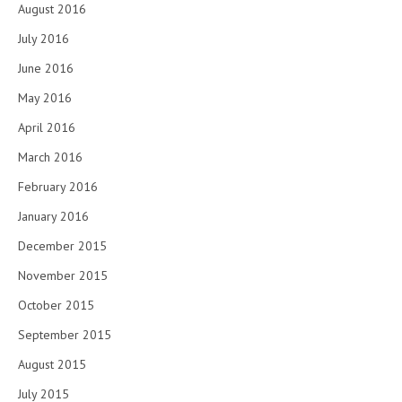
August 2016
July 2016
June 2016
May 2016
April 2016
March 2016
February 2016
January 2016
December 2015
November 2015
October 2015
September 2015
August 2015
July 2015