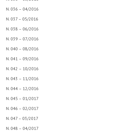
N. 036 – 04/2016
N. 037 – 05/2016
N. 038 – 06/2016
N. 039 – 07/2016
N. 040 – 08/2016
N. 041 – 09/2016
N. 042 – 10/2016
N. 043 – 11/2016
N. 044 – 12/2016
N. 045 – 01/2017
N. 046 – 02/2017
N. 047 – 03/2017
N. 048 – 04/2017