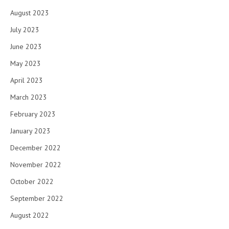
August 2023
July 2023
June 2023
May 2023
April 2023
March 2023
February 2023
January 2023
December 2022
November 2022
October 2022
September 2022
August 2022