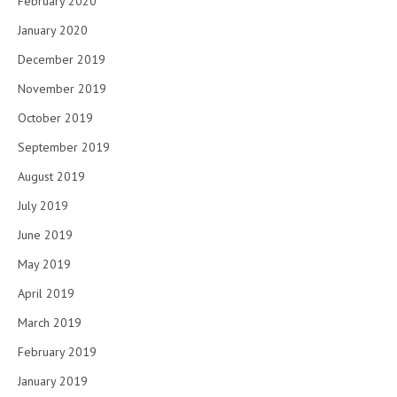
February 2020
January 2020
December 2019
November 2019
October 2019
September 2019
August 2019
July 2019
June 2019
May 2019
April 2019
March 2019
February 2019
January 2019