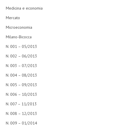
Medicina e economia
Mercato
Microeconomia
Milano-Bicocca
N. 001 – 05/2013
N. 002 – 06/2013
N. 003 – 07/2013
N. 004 – 08/2013
N. 005 – 09/2013
N. 006 – 10/2013
N. 007 – 11/2013
N. 008 – 12/2013
N. 009 – 01/2014