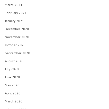
March 2021
February 2021
January 2021
December 2020
November 2020
October 2020
September 2020
August 2020
July 2020
June 2020
May 2020
April 2020
March 2020