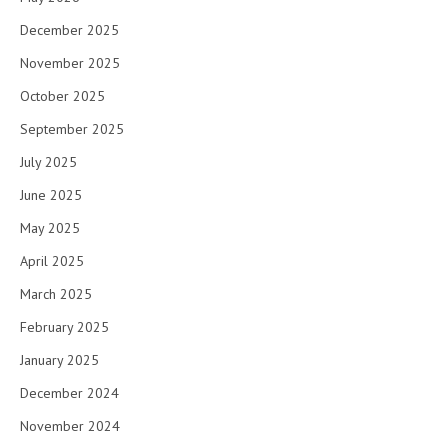
December 2025
November 2025
October 2025
September 2025
July 2025
June 2025
May 2025
April 2025
March 2025
February 2025
January 2025
December 2024
November 2024