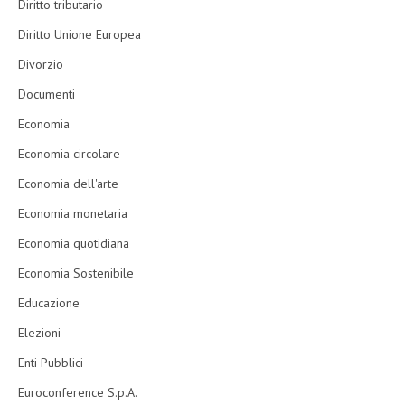
Diritto tributario
Diritto Unione Europea
Divorzio
Documenti
Economia
Economia circolare
Economia dell'arte
Economia monetaria
Economia quotidiana
Economia Sostenibile
Educazione
Elezioni
Enti Pubblici
Euroconference S.p.A.