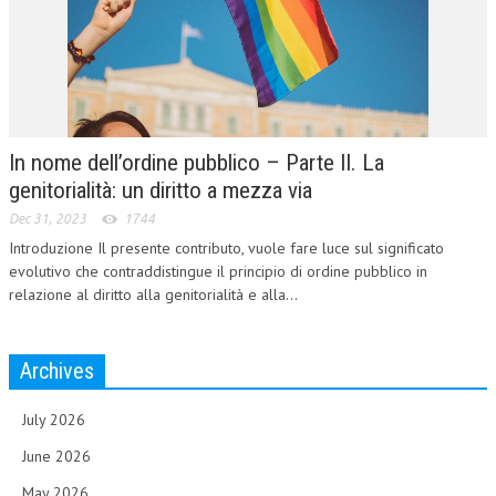
In nome dell’ordine pubblico – Parte II. La
genitorialità: un diritto a mezza via
Dec 31, 2023
1744
Introduzione Il presente contributo, vuole fare luce sul significato
evolutivo che contraddistingue il principio di ordine pubblico in
relazione al diritto alla genitorialità e alla...
Archives
July 2026
June 2026
May 2026