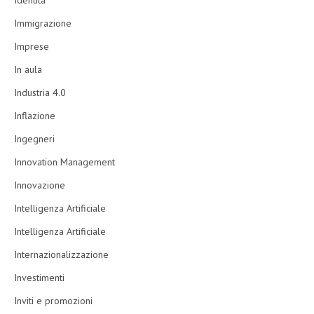
Identità
Immigrazione
Imprese
In aula
Industria 4.0
Inflazione
Ingegneri
Innovation Management
Innovazione
Intelligenza Artificiale
Intelligenza Artificiale
Internazionalizzazione
Investimenti
Inviti e promozioni