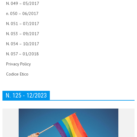
N. 049 – 05/2017
n. 050 – 06/2017
N. 051 – 07/2017
N. 053 – 09/2017
N. 054 – 10/2017
N. 057 – 01/2018
Privacy Policy
Codice Etico
N. 125 - 12/2023