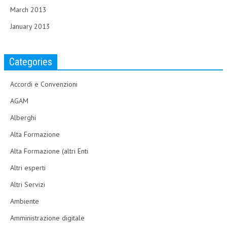
March 2013
January 2013
Categories
Accordi e Convenzioni
AGAM
Alberghi
Alta Formazione
Alta Formazione (altri Enti
Altri esperti
Altri Servizi
Ambiente
Amministrazione digitale