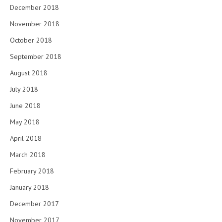
December 2018
November 2018
October 2018
September 2018
August 2018
July 2018
June 2018
May 2018
April 2018
March 2018
February 2018
January 2018
December 2017
November 2017