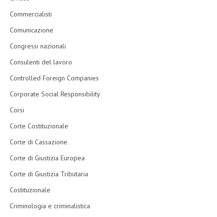
Commercialisti
Comunicazione
Congressi nazionali
Consulenti del lavoro
Controlled Foreign Companies
Corporate Social Responsibility
Corsi
Corte Costituzionale
Corte di Cassazione
Corte di Giustizia Europea
Corte di Giustizia Tributaria
Costituzionale
Criminologia e criminalistica