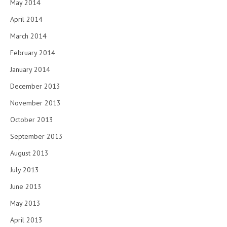
May 2014
April 2014
March 2014
February 2014
January 2014
December 2013
November 2013
October 2013
September 2013
August 2013
July 2013
June 2013
May 2013
April 2013