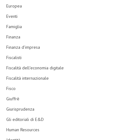
Europea
Eventi
Famiglia
Finanza
Finanza d'impresa
Fiscalisti
Fiscalità dell'economia digitale
Fiscalità internazionale
Fisco
Giuffrè
Giurisprudenza
Gli editoriali di E&D
Human Resources