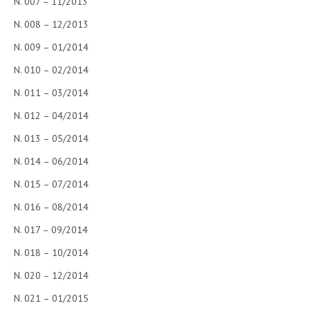
N. 007 – 11/2013
N. 008 – 12/2013
N. 009 – 01/2014
N. 010 – 02/2014
N. 011 – 03/2014
N. 012 – 04/2014
N. 013 – 05/2014
N. 014 – 06/2014
N. 015 – 07/2014
N. 016 – 08/2014
N. 017 – 09/2014
N. 018 – 10/2014
N. 020 – 12/2014
N. 021 – 01/2015