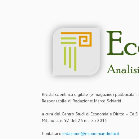
Rivista scientifica digitale (e-magazine) pubblicata 
Responsabile di Redazione: Marco Schiariti
a cura del Centro Studi di Economia e Diritto – Ce.
Milano al n. 92 del 26 marzo 2013
Contattaci:
redazione@economiaediritto.it