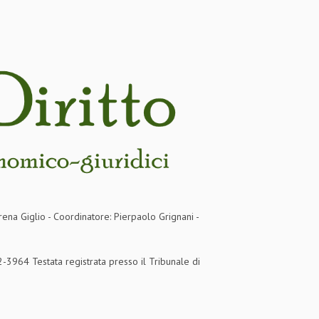
rena Giglio - Coordinatore: Pierpaolo Grignani -
3964 Testata registrata presso il Tribunale di