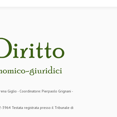
rena Giglio - Coordinatore: Pierpaolo Grignani -
3964 Testata registrata presso il Tribunale di