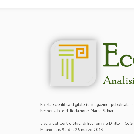
Rivista scientifica digitale (e-magazine) pubblicata 
Responsabile di Redazione: Marco Schiariti
a cura del Centro Studi di Economia e Diritto – Ce.
Milano al n. 92 del 26 marzo 2013