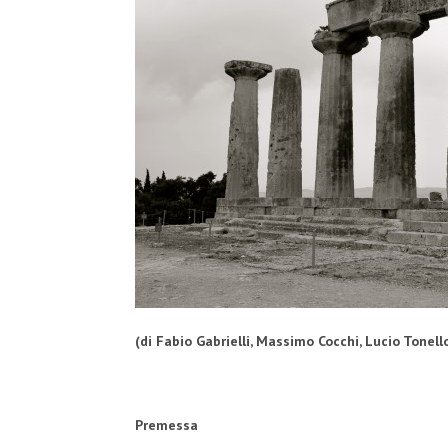
(di Fabio Gabrielli, Massimo Cocchi, Lucio Tonell
Premessa