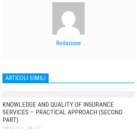
Redazione
ARTICOLI SIMILI
KNOWLEDGE AND QUALITY OF INSURANCE
SERVICES – PRACTICAL APPROACH (SECOND
PART)
Feb 14, 2025
477