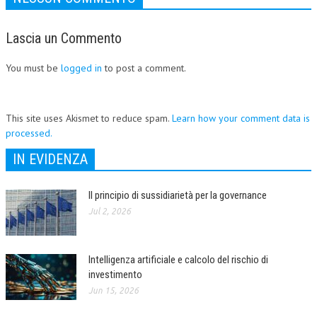
Lascia un Commento
You must be
logged in
to post a comment.
This site uses Akismet to reduce spam.
Learn how your comment data is
processed.
IN EVIDENZA
Il principio di sussidiarietà per la governance
Jul 2, 2026
Intelligenza artificiale e calcolo del rischio di
investimento
Jun 15, 2026