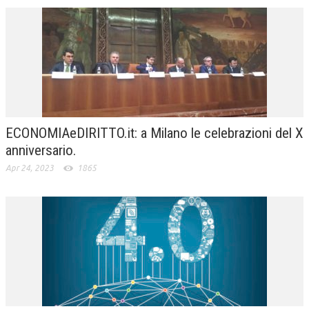
ECONOMIAeDIRITTO.it: a Milano le celebrazioni del X
anniversario.
Apr 24, 2023
1865