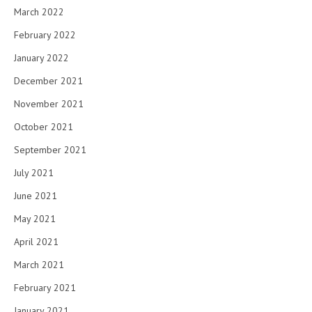
March 2022
February 2022
January 2022
December 2021
November 2021
October 2021
September 2021
July 2021
June 2021
May 2021
April 2021
March 2021
February 2021
January 2021