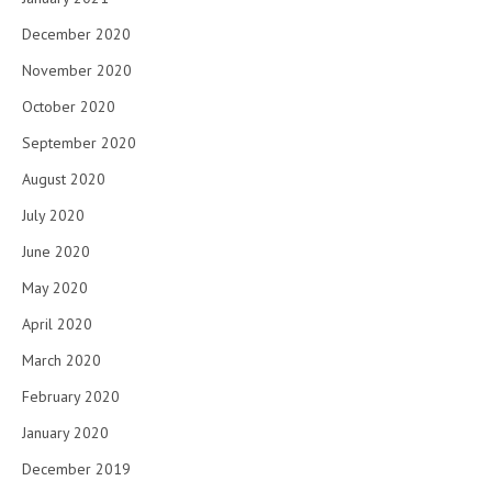
December 2020
November 2020
October 2020
September 2020
August 2020
July 2020
June 2020
May 2020
April 2020
March 2020
February 2020
January 2020
December 2019