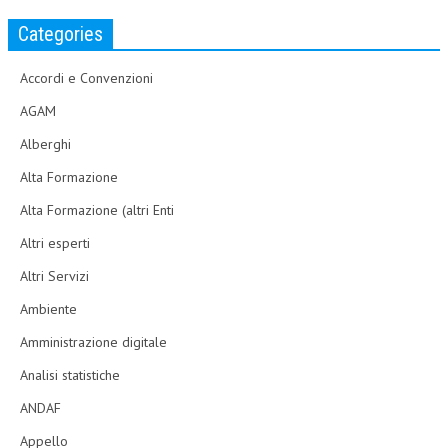
Categories
Accordi e Convenzioni
AGAM
Alberghi
Alta Formazione
Alta Formazione (altri Enti
Altri esperti
Altri Servizi
Ambiente
Amministrazione digitale
Analisi statistiche
ANDAF
Appello