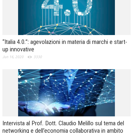
“Italia 4.0.”: agevolazioni in materia di marchi e start-
up innovative
Jun 16, 2020
3330
Intervista al Prof. Dott. Claudio Melillo sul tema del
networking e dell’economia collaborativa in ambito