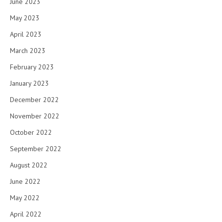
June 2023
May 2023
April 2023
March 2023
February 2023
January 2023
December 2022
November 2022
October 2022
September 2022
August 2022
June 2022
May 2022
April 2022