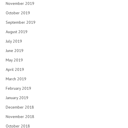
November 2019
October 2019
September 2019
August 2019
July 2019
June 2019
May 2019
April 2019
March 2019
February 2019
January 2019
December 2018
November 2018
October 2018