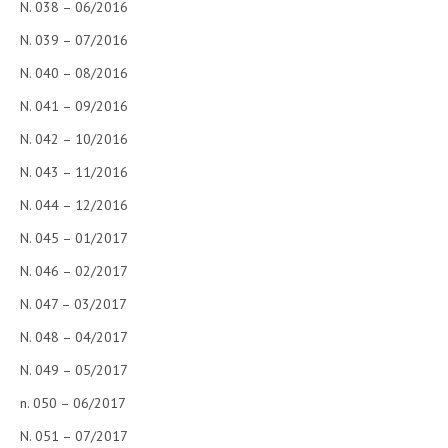
N. 038 – 06/2016
N. 039 – 07/2016
N. 040 – 08/2016
N. 041 – 09/2016
N. 042 – 10/2016
N. 043 – 11/2016
N. 044 – 12/2016
N. 045 – 01/2017
N. 046 – 02/2017
N. 047 – 03/2017
N. 048 – 04/2017
N. 049 – 05/2017
n. 050 – 06/2017
N. 051 – 07/2017