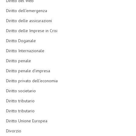
Diritto del Web
Diritto dell'emergenza
Diritto delle assicurazioni
Diritto delle Imprese in Crisi
Diritto Doganale
Diritto Internazionale
Diritto penale
Diritto penale d'impresa
Diritto privato dell'economia
Diritto societario
Diritto tributario
Diritto tributario
Diritto Unione Europea
Divorzio