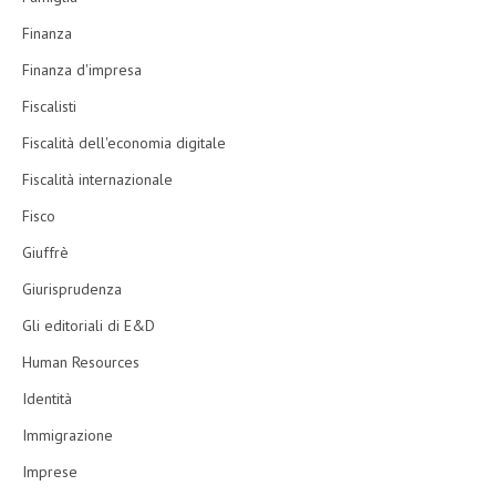
Finanza
Finanza d'impresa
Fiscalisti
Fiscalità dell'economia digitale
Fiscalità internazionale
Fisco
Giuffrè
Giurisprudenza
Gli editoriali di E&D
Human Resources
Identità
Immigrazione
Imprese