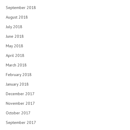
September 2018
August 2018
July 2018
June 2018
May 2018
April 2018
March 2018
February 2018
January 2018
December 2017
November 2017
October 2017
September 2017