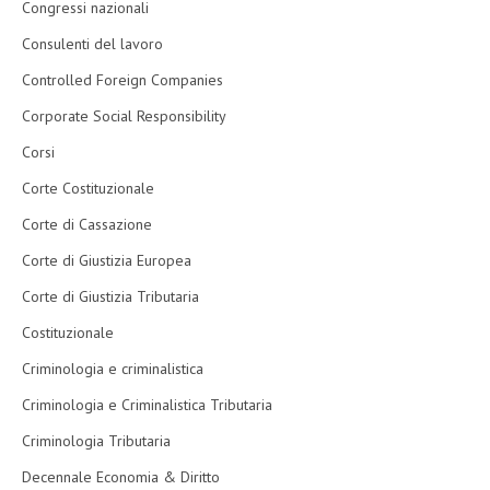
Congressi nazionali
Consulenti del lavoro
Controlled Foreign Companies
Corporate Social Responsibility
Corsi
Corte Costituzionale
Corte di Cassazione
Corte di Giustizia Europea
Corte di Giustizia Tributaria
Costituzionale
Criminologia e criminalistica
Criminologia e Criminalistica Tributaria
Criminologia Tributaria
Decennale Economia & Diritto