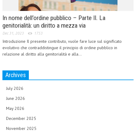
In nome dell’ordine pubblico – Parte II. La
genitorialità: un diritto a mezza via
Dec 31, 2023
1753
Introduzione Il presente contributo, vuole fare luce sul significato
evolutivo che contraddistingue il principio di ordine pubblico in
relazione al diritto alla genitorialità e alla...
Archives
July 2026
June 2026
May 2026
December 2025
November 2025