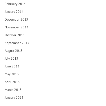
February 2014
January 2014
December 2013
November 2013
October 2013
September 2013
August 2013
July 2013
June 2013
May 2013
April 2013
March 2013
January 2013