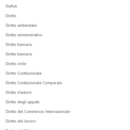
Deficit
Diritto
Diritto ambientale
Diritto amministrativo
Diritto bancario
Diritto bancario
Diritto civile
Diritto Costituzionale
Diritto Costituzionale Comparato
Diritto d'autore
Diritto degli appalti
Diritto del Commercio Internazionale
Diritto del lavoro