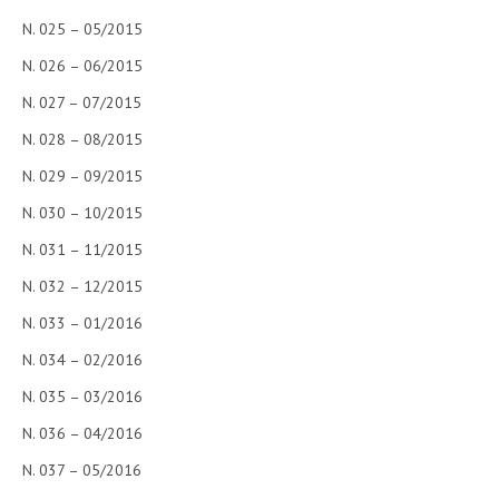
N. 025 – 05/2015
N. 026 – 06/2015
N. 027 – 07/2015
N. 028 – 08/2015
N. 029 – 09/2015
N. 030 – 10/2015
N. 031 – 11/2015
N. 032 – 12/2015
N. 033 – 01/2016
N. 034 – 02/2016
N. 035 – 03/2016
N. 036 – 04/2016
N. 037 – 05/2016