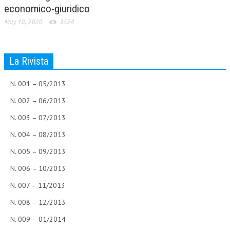
economico-giuridico
May 18, 2020
3524
La Rivista
N. 001 – 05/2013
N. 002 – 06/2013
N. 003 – 07/2013
N. 004 – 08/2013
N. 005 – 09/2013
N. 006 – 10/2013
N. 007 – 11/2013
N. 008 – 12/2013
N. 009 – 01/2014