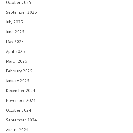
October 2025
September 2025
July 2025
June 2025
May 2025
April 2025
March 2025
February 2025
January 2025
December 2024
November 2024
October 2024
September 2024
August 2024