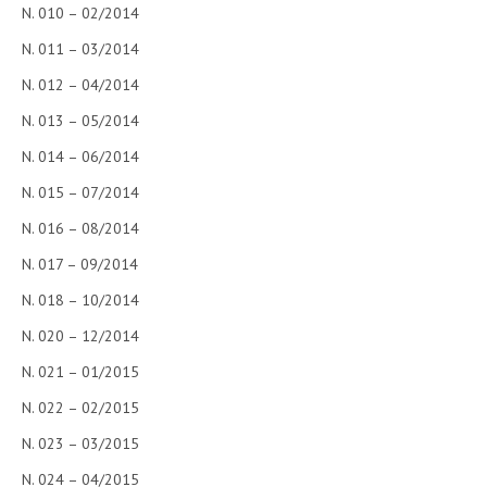
N. 010 – 02/2014
N. 011 – 03/2014
N. 012 – 04/2014
N. 013 – 05/2014
N. 014 – 06/2014
N. 015 – 07/2014
N. 016 – 08/2014
N. 017 – 09/2014
N. 018 – 10/2014
N. 020 – 12/2014
N. 021 – 01/2015
N. 022 – 02/2015
N. 023 – 03/2015
N. 024 – 04/2015