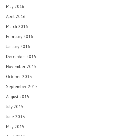
May 2016
April 2016
March 2016
February 2016
January 2016
December 2015
November 2015
October 2015
September 2015
August 2015
July 2015
June 2015
May 2015