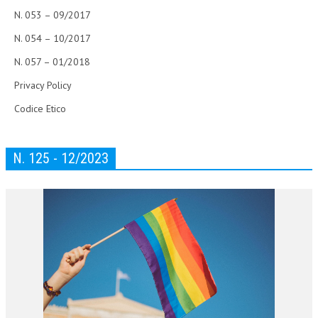
N. 053 – 09/2017
N. 054 – 10/2017
N. 057 – 01/2018
Privacy Policy
Codice Etico
N. 125 - 12/2023