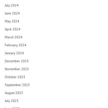
July 2024
June 2024
May 2024
April 2024
March 2024
February 2024
January 2024
December 2023
November 2023
October 2023
September 2023
August 2023
July 2023