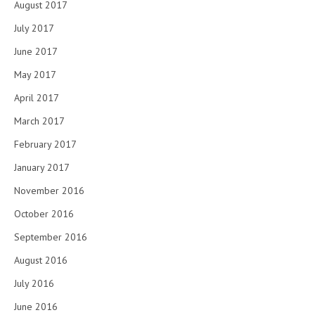
August 2017
July 2017
June 2017
May 2017
April 2017
March 2017
February 2017
January 2017
November 2016
October 2016
September 2016
August 2016
July 2016
June 2016