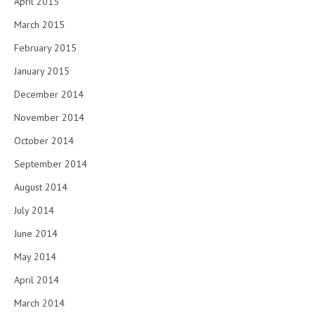
April 2015
March 2015
February 2015
January 2015
December 2014
November 2014
October 2014
September 2014
August 2014
July 2014
June 2014
May 2014
April 2014
March 2014