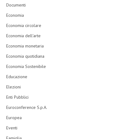
Documenti
Economia
Economia circolare
Economia dell'arte
Economia monetaria
Economia quotidiana
Economia Sostenibile
Educazione
Elezioni
Enti Pubblici
Euroconference S.p.A.
Europea
Eventi
Famiglia