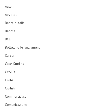
Autori
Avvocati
Banca d'Italia
Banche
BCE
Bollettino Finanziamenti
Carceri
Case Studies
CeSED
Civile
Civilisti
Commercialisti
Comunicazione