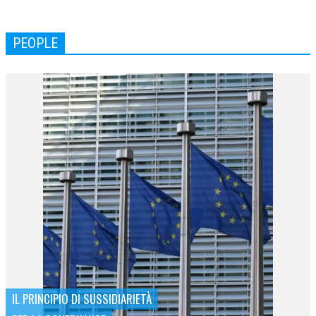
PEOPLE
IL PRINCIPIO DI SUSSIDIARIETÀ