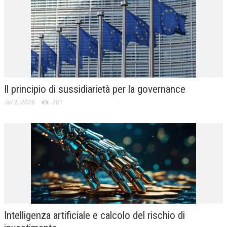
Il principio di sussidiarietà per la governance
Jul 2, 2026
201
Intelligenza artificiale e calcolo del rischio di