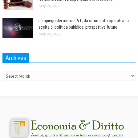
May 28, 2026
L’impiego dei metodi A.I., da strumento operativo a
scelta di politica pubblica: prospettive future
May 28, 2026
Archives
Archives