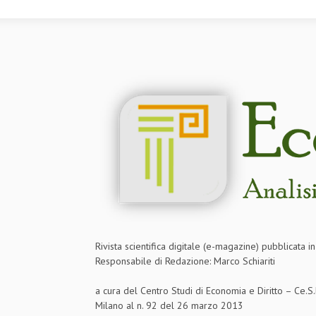
Rivista scientifica digitale (e-magazine) pubblicata 
Responsabile di Redazione: Marco Schiariti
a cura del Centro Studi di Economia e Diritto – Ce.
Milano al n. 92 del 26 marzo 2013