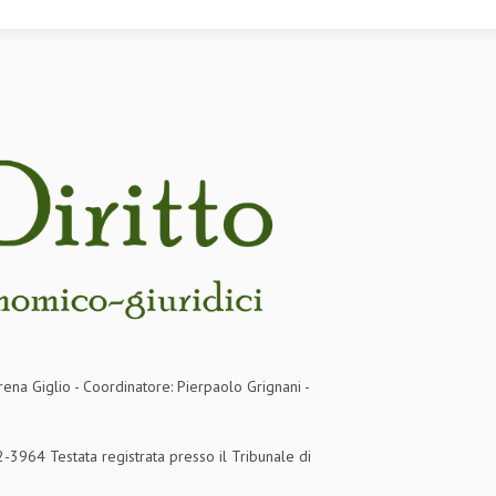
rena Giglio - Coordinatore: Pierpaolo Grignani -
3964 Testata registrata presso il Tribunale di