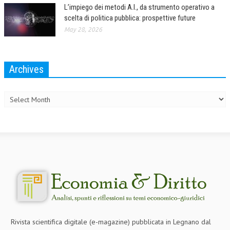
L’impiego dei metodi A.I., da strumento operativo a
scelta di politica pubblica: prospettive future
May 28, 2026
Archives
Archives
Rivista scientifica digitale (e-magazine) pubblicata in Legnano dal