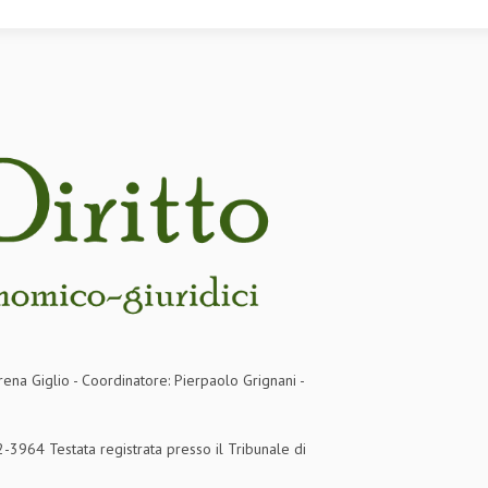
rena Giglio - Coordinatore: Pierpaolo Grignani -
3964 Testata registrata presso il Tribunale di