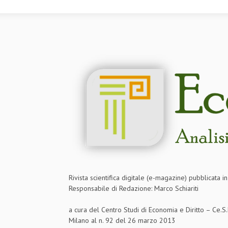
Rivista scientifica digitale (e-magazine) pubblicata 
Responsabile di Redazione: Marco Schiariti
a cura del Centro Studi di Economia e Diritto – Ce.
Milano al n. 92 del 26 marzo 2013