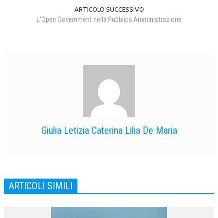
ARTICOLO SUCCESSIVO
L’Open Government nella Pubblica Amministrazione
Giulia Letizia Caterina Lilia De Maria
ARTICOLI SIMILI