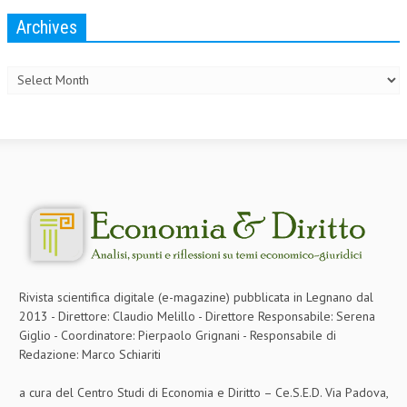
Archives
Archives
Rivista scientifica digitale (e-magazine) pubblicata in Legnano dal
2013 - Direttore: Claudio Melillo - Direttore Responsabile: Serena
Giglio - Coordinatore: Pierpaolo Grignani - Responsabile di
Redazione: Marco Schiariti
a cura del Centro Studi di Economia e Diritto – Ce.S.E.D. Via Padova,