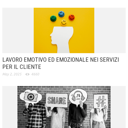
LAVORO EMOTIVO ED EMOZIONALE NEI SERVIZI
PER IL CLIENTE
May 2, 2025
4660