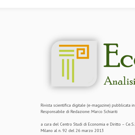
Rivista scientifica digitale (e-magazine) pubblicata 
Responsabile di Redazione: Marco Schiariti
a cura del Centro Studi di Economia e Diritto – Ce.
Milano al n. 92 del 26 marzo 2013