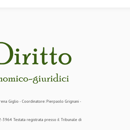
rena Giglio - Coordinatore: Pierpaolo Grignani -
3964 Testata registrata presso il Tribunale di