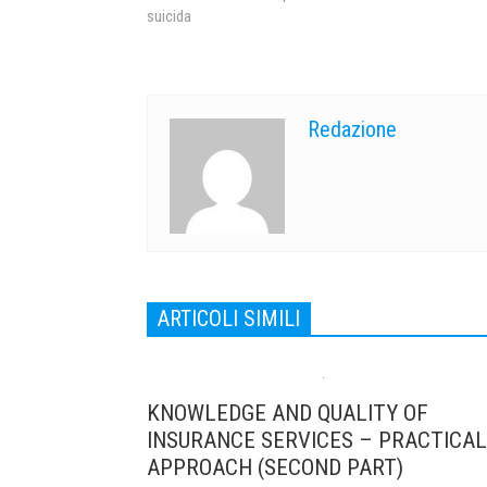
suicida
Redazione
ARTICOLI SIMILI
KNOWLEDGE AND QUALITY OF
INSURANCE SERVICES – PRACTICAL
APPROACH (SECOND PART)