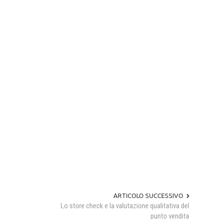
ARTICOLO SUCCESSIVO
Lo store check e la valutazione qualitativa del
punto vendita