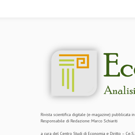
Rivista scientifica digitale (e-magazine) pubblicata 
Responsabile di Redazione: Marco Schiariti
a cura del Centro Studi di Economia e Diritto – Ce.