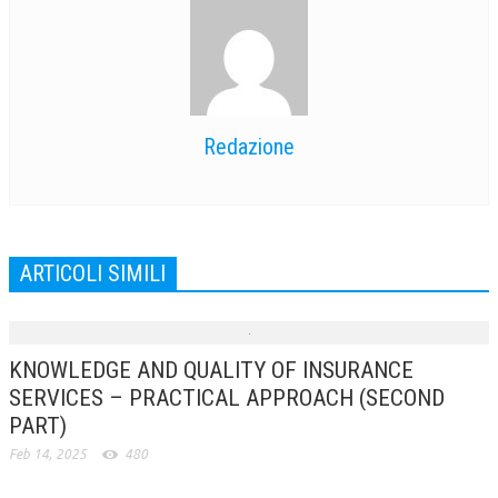
Redazione
ARTICOLI SIMILI
KNOWLEDGE AND QUALITY OF INSURANCE
SERVICES – PRACTICAL APPROACH (SECOND
PART)
Feb 14, 2025
480