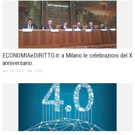
ECONOMIAeDIRITTO.it: a Milano le celebrazioni del X
anniversario.
Apr 24, 2023
1868