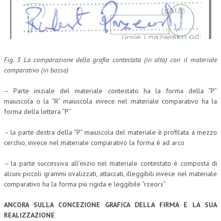
Fig. 3 La comparazione della grafia contestata (in alto) con il materiale
comparativo (in basso)
– Parte iniziale del materiale contestato ha la forma della “P”
maiuscola o la “R” maiuscola invece nel materiale comparativo ha la
forma della lettera “P”
– la parte destra della “P” maiuscola del materiale è profilata a mezzo
cerchio, invece nel materiale comparativo la forma è ad arco
– la parte successiva all’inizio nel materiale contestato è composta di
alcuni piccoli grammi ovalizzati, attaccati, illeggibili invece nel materiale
comparativo ha la forma più rigida e leggibile “rzeors”
ANCORA SULLA CONCEZIONE GRAFICA DELLA FIRMA E LA SUA
REALIZZAZIONE