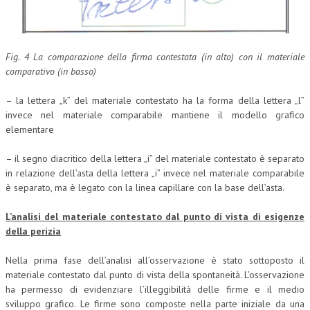
Fig. 4 La comparazione della firma contestata (in alto) con il materiale
comparativo (in basso)
– la lettera „k” del materiale contestato ha la forma della lettera „l”
invece nel materiale comparabile mantiene il modello grafico
elementare
– il segno diacritico della lettera „i” del materiale contestato è separato
in relazione dell’asta della lettera „i” invece nel materiale comparabile
è separato, ma è legato con la linea capillare con la base dell’asta.
L’analisi del materiale contestato dal punto di vista di esigenze
della perizia
Nella prima fase dell’analisi all’osservazione è stato sottoposto il
materiale contestato dal punto di vista della spontaneità. L’osservazione
ha permesso di evidenziare l’illeggibilità delle firme e il medio
sviluppo grafico. Le firme sono composte nella parte iniziale da una