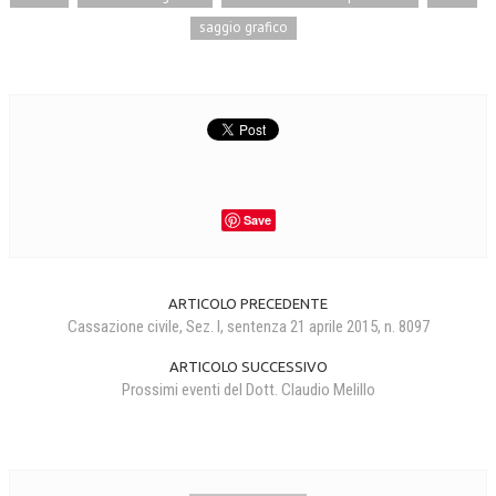
saggio grafico
Save
ARTICOLO PRECEDENTE
Cassazione civile, Sez. I, sentenza 21 aprile 2015, n. 8097
ARTICOLO SUCCESSIVO
Prossimi eventi del Dott. Claudio Melillo