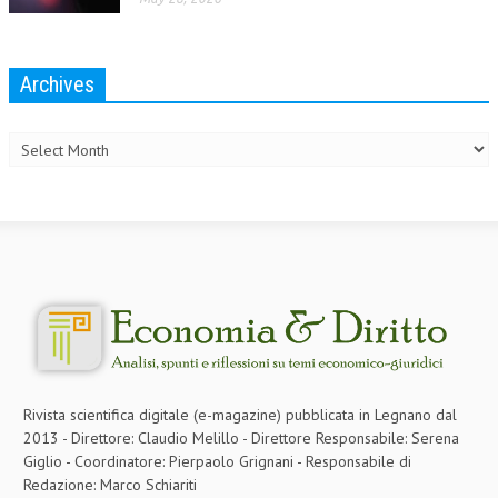
Archives
Archives
Rivista scientifica digitale (e-magazine) pubblicata in Legnano dal
2013 - Direttore: Claudio Melillo - Direttore Responsabile: Serena
Giglio - Coordinatore: Pierpaolo Grignani - Responsabile di
Redazione: Marco Schiariti