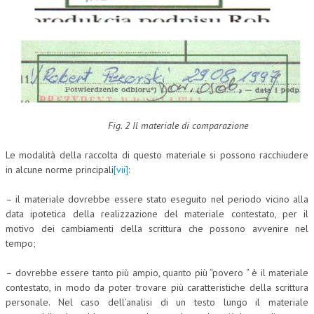
Fig. 2 Il materiale di comparazione
Le modalità della raccolta di questo materiale si possono racchiudere
in alcune norme principali
[vii]
:
– il materiale dovrebbe essere stato eseguito nel periodo vicino alla
data ipotetica della realizzazione del materiale contestato, per il
motivo dei cambiamenti della scrittura che possono avvenire nel
tempo;
– dovrebbe essere tanto più ampio, quanto più “povero “ è il materiale
contestato, in modo da poter trovare più caratteristiche della scrittura
personale. Nel caso dell’analisi di un testo lungo il materiale