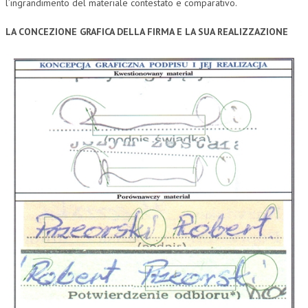
l’ingrandimento del materiale contestato e comparativo.
LA CONCEZIONE GRAFICA DELLA FIRMA E LA SUA REALIZZAZIONE