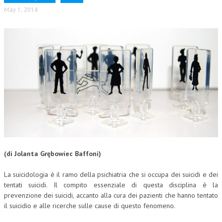
May 1, 2014
(di Jolanta Grębowiec Baffoni)
La suicidologia è il ramo della psichiatria che si occupa dei suicidi e dei
tentati suicidi. Il compito essenziale di questa disciplina è la
prevenzione dei suicidi, accanto alla cura dei pazienti che hanno tentato
il suicidio e alle ricerche sulle cause di questo fenomeno.