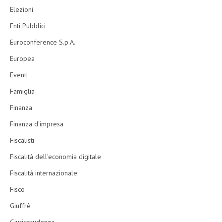
Elezioni
Enti Pubblici
Euroconference S.p.A.
Europea
Eventi
Famiglia
Finanza
Finanza d'impresa
Fiscalisti
Fiscalità dell'economia digitale
Fiscalità internazionale
Fisco
Giuffrè