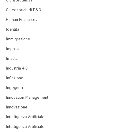
Giurisprudenza
Gli editoriali di E&D
Human Resources
Identità
Immigrazione
Imprese
In aula
Industria 4.0
Inflazione
Ingegneri
Innovation Management
Innovazione
Intelligenza Artificiale
Intelligenza Artificiale