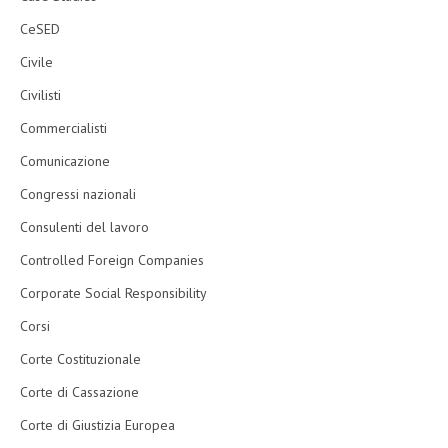
CeSED
Civile
Civilisti
Commercialisti
Comunicazione
Congressi nazionali
Consulenti del lavoro
Controlled Foreign Companies
Corporate Social Responsibility
Corsi
Corte Costituzionale
Corte di Cassazione
Corte di Giustizia Europea