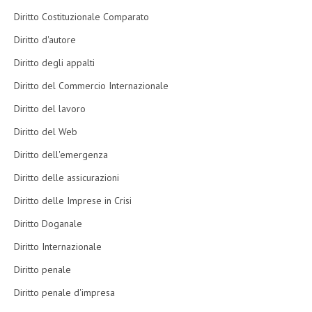
Diritto Costituzionale Comparato
Diritto d'autore
Diritto degli appalti
Diritto del Commercio Internazionale
Diritto del lavoro
Diritto del Web
Diritto dell'emergenza
Diritto delle assicurazioni
Diritto delle Imprese in Crisi
Diritto Doganale
Diritto Internazionale
Diritto penale
Diritto penale d'impresa