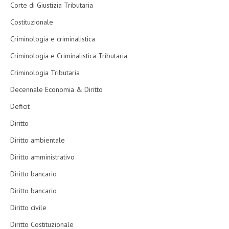
Corte di Giustizia Tributaria
Costituzionale
Criminologia e criminalistica
Criminologia e Criminalistica Tributaria
Criminologia Tributaria
Decennale Economia & Diritto
Deficit
Diritto
Diritto ambientale
Diritto amministrativo
Diritto bancario
Diritto bancario
Diritto civile
Diritto Costituzionale