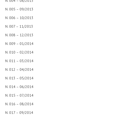
N. 004 – 08/2013
N. 005 – 09/2013
N. 006 – 10/2013
N. 007 – 11/2013
N. 008 – 12/2013
N. 009 – 01/2014
N. 010 – 02/2014
N. 011 – 03/2014
N. 012 – 04/2014
N. 013 – 05/2014
N. 014 – 06/2014
N. 015 – 07/2014
N. 016 – 08/2014
N. 017 – 09/2014