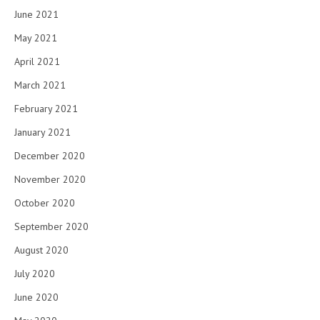
June 2021
May 2021
April 2021
March 2021
February 2021
January 2021
December 2020
November 2020
October 2020
September 2020
August 2020
July 2020
June 2020