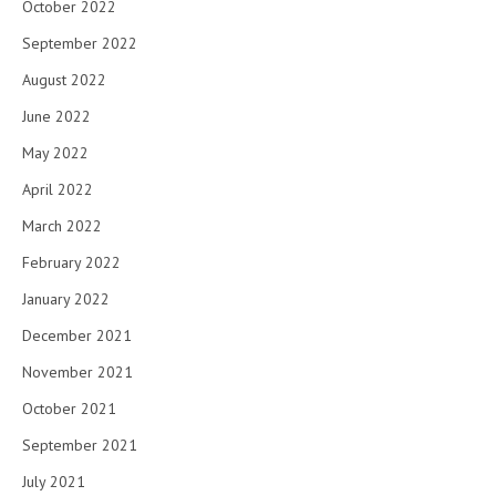
October 2022
September 2022
August 2022
June 2022
May 2022
April 2022
March 2022
February 2022
January 2022
December 2021
November 2021
October 2021
September 2021
July 2021