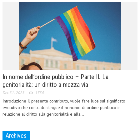
In nome dell’ordine pubblico – Parte II. La
genitorialità: un diritto a mezza via
Dec 31, 2023
1754
Introduzione Il presente contributo, vuole fare luce sul significato
evolutivo che contraddistingue il principio di ordine pubblico in
relazione al diritto alla genitorialità e alla...
Archives