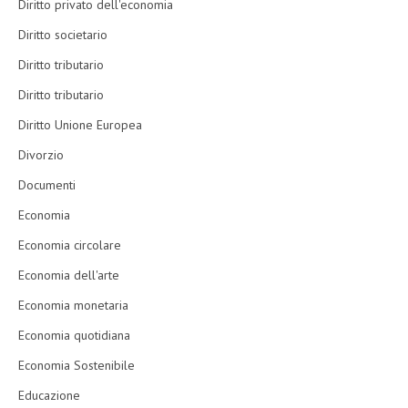
Diritto privato dell'economia
Diritto societario
Diritto tributario
Diritto tributario
Diritto Unione Europea
Divorzio
Documenti
Economia
Economia circolare
Economia dell'arte
Economia monetaria
Economia quotidiana
Economia Sostenibile
Educazione