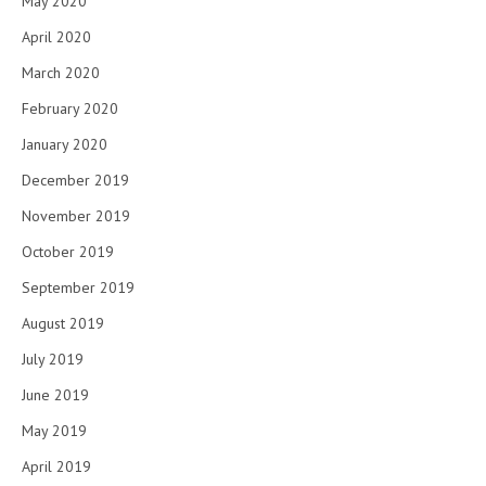
May 2020
April 2020
March 2020
February 2020
January 2020
December 2019
November 2019
October 2019
September 2019
August 2019
July 2019
June 2019
May 2019
April 2019