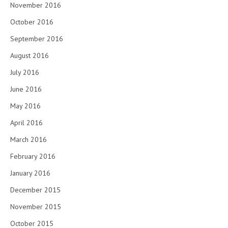
November 2016
October 2016
September 2016
August 2016
July 2016
June 2016
May 2016
April 2016
March 2016
February 2016
January 2016
December 2015
November 2015
October 2015