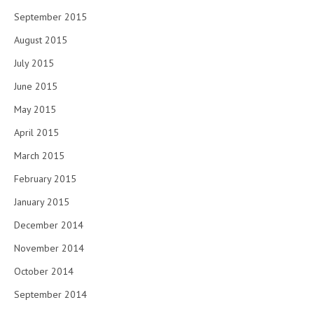
September 2015
August 2015
July 2015
June 2015
May 2015
April 2015
March 2015
February 2015
January 2015
December 2014
November 2014
October 2014
September 2014