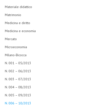
Materiale didattico
Matrimonio
Medicina e diritto
Medicina e economia
Mercato
Microeconomia
Milano-Bicocca
N. 001 – 05/2013
N. 002 – 06/2013
N. 003 – 07/2013
N. 004 – 08/2013
N. 005 – 09/2013
N. 006 – 10/2013