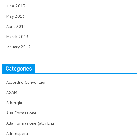
June 2013
May 2013
April 2013
March 2013
January 2013
Categories
Accordi e Convenzioni
AGAM
Alberghi
Alta Formazione
Alta Formazione (altri Enti
Altri esperti