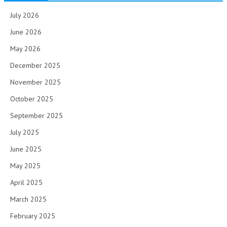
July 2026
June 2026
May 2026
December 2025
November 2025
October 2025
September 2025
July 2025
June 2025
May 2025
April 2025
March 2025
February 2025