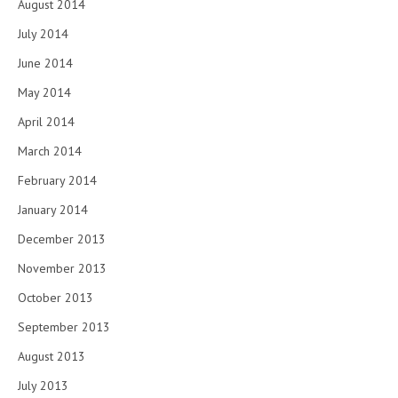
August 2014
July 2014
June 2014
May 2014
April 2014
March 2014
February 2014
January 2014
December 2013
November 2013
October 2013
September 2013
August 2013
July 2013