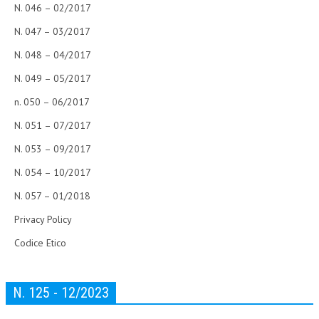
N. 046 – 02/2017
N. 047 – 03/2017
N. 048 – 04/2017
N. 049 – 05/2017
n. 050 – 06/2017
N. 051 – 07/2017
N. 053 – 09/2017
N. 054 – 10/2017
N. 057 – 01/2018
Privacy Policy
Codice Etico
N. 125 - 12/2023