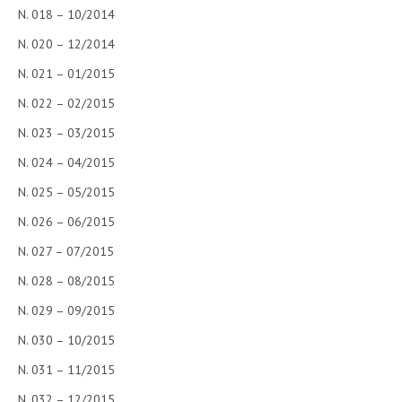
N. 018 – 10/2014
N. 020 – 12/2014
N. 021 – 01/2015
N. 022 – 02/2015
N. 023 – 03/2015
N. 024 – 04/2015
N. 025 – 05/2015
N. 026 – 06/2015
N. 027 – 07/2015
N. 028 – 08/2015
N. 029 – 09/2015
N. 030 – 10/2015
N. 031 – 11/2015
N. 032 – 12/2015