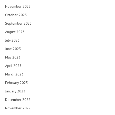
November 2023
October 2023
September 2023
August 2023
July 2023
June 2023
May 2023
April 2023
March 2023
February 2023
January 2023
December 2022
November 2022