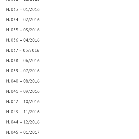
N. 033 – 01/2016
N. 034 – 02/2016
N. 035 – 03/2016
N. 036 – 04/2016
N. 037 – 05/2016
N. 038 – 06/2016
N. 039 – 07/2016
N. 040 – 08/2016
N. 041 – 09/2016
N. 042 – 10/2016
N. 043 – 11/2016
N. 044 – 12/2016
N. 045 – 01/2017