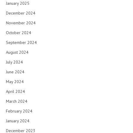
January 2025
December 2024
November 2024
October 2024
September 2024
August 2024
July 2024
June 2024
May 2024
April 2024
March 2024
February 2024
January 2024
December 2023