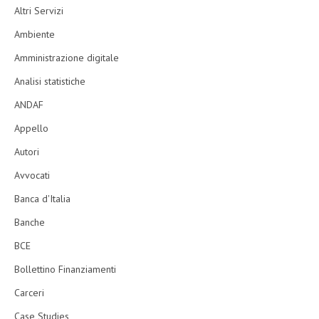
Altri Servizi
Ambiente
Amministrazione digitale
Analisi statistiche
ANDAF
Appello
Autori
Avvocati
Banca d'Italia
Banche
BCE
Bollettino Finanziamenti
Carceri
Case Studies