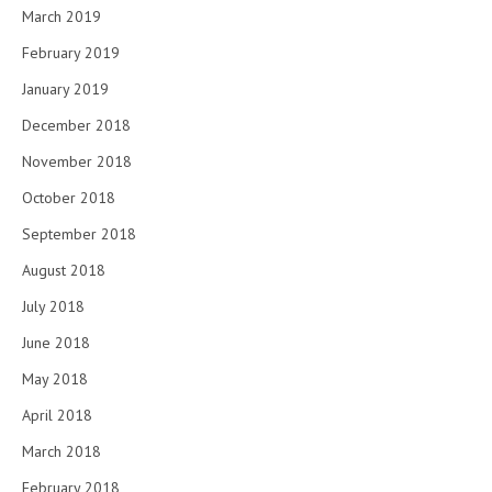
March 2019
February 2019
January 2019
December 2018
November 2018
October 2018
September 2018
August 2018
July 2018
June 2018
May 2018
April 2018
March 2018
February 2018