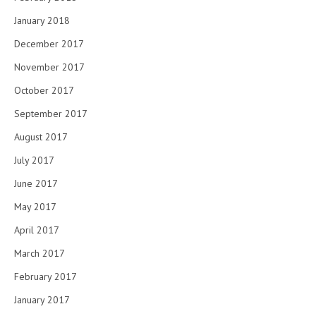
January 2018
December 2017
November 2017
October 2017
September 2017
August 2017
July 2017
June 2017
May 2017
April 2017
March 2017
February 2017
January 2017