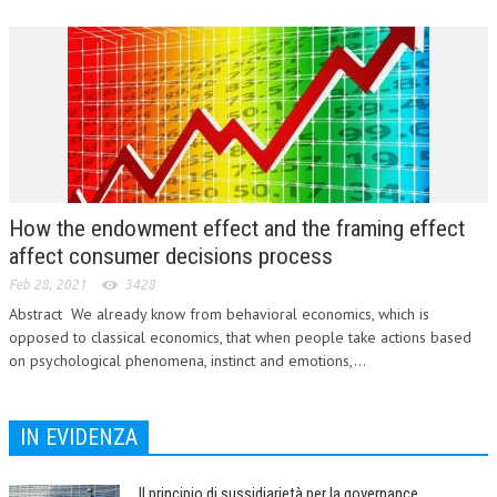
How the endowment effect and the framing effect
affect consumer decisions process
Feb 28, 2021
3428
Abstract We already know from behavioral economics, which is
opposed to classical economics, that when people take actions based
on psychological phenomena, instinct and emotions,...
IN EVIDENZA
Il principio di sussidiarietà per la governance