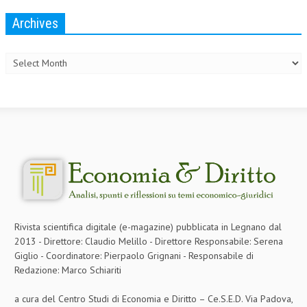
Archives
Archives
Rivista scientifica digitale (e-magazine) pubblicata in Legnano dal
2013 - Direttore: Claudio Melillo - Direttore Responsabile: Serena
Giglio - Coordinatore: Pierpaolo Grignani - Responsabile di
Redazione: Marco Schiariti
a cura del Centro Studi di Economia e Diritto – Ce.S.E.D. Via Padova,