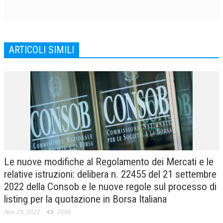
ARTICOLI SIMILI
Le nuove modifiche al Regolamento dei Mercati e le
relative istruzioni: delibera n. 22455 del 21 settembre
2022 della Consob e le nuove regole sul processo di
listing per la quotazione in Borsa Italiana
Nov 28, 2022
2566