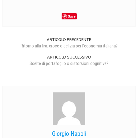
Save
ARTICOLO PRECEDENTE
Ritorno alla lira: croce o delizia per l’economia italiana?
ARTICOLO SUCCESSIVO
Scelte di portafoglio o distorsioni cognitive?
Giorgio Napoli