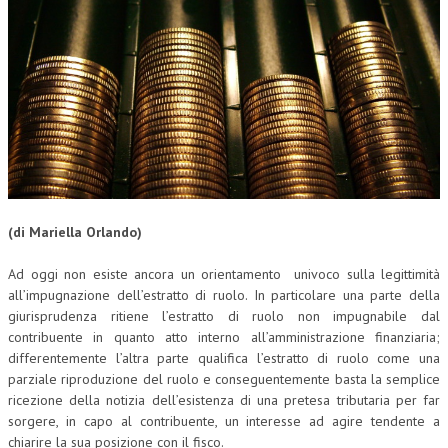
(di Mariella Orlando)
Ad oggi non esiste ancora un orientamento univoco sulla legittimità
all’impugnazione dell’estratto di ruolo. In particolare una parte della
giurisprudenza ritiene l’estratto di ruolo non impugnabile dal
contribuente in quanto atto interno all’amministrazione finanziaria;
differentemente l’altra parte qualifica l’estratto di ruolo come una
parziale riproduzione del ruolo e conseguentemente basta la semplice
ricezione della notizia dell’esistenza di una pretesa tributaria per far
sorgere, in capo al contribuente, un interesse ad agire tendente a
chiarire la sua posizione con il fisco.