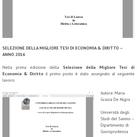
SELEZIONE DELLA MIGLIORE TESI DI ECONOMIA & DIRITTO –
ANNO 2016
Nella prima edizione della
Selezione della Migliore Tesi di
Economia & Diritto
il primo posto è stato assegnato al seguente
lavoro:
Autore: Maria
Grazia De Nigris
Università degli
Studi del Sannio –
Dipartimento di
Giurisprudenza