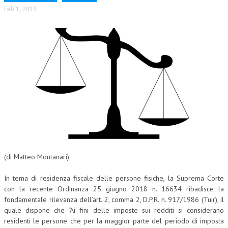
Feb 1, 2019
(di Matteo Montanari)
In tema di residenza fiscale delle persone fisiche, la Suprema Corte
con la recente Ordinanza 25 giugno 2018 n. 16634 ribadisce la
fondamentale rilevanza dell’art. 2, comma 2, D.P.R. n. 917/1986 (Tuir), il
quale dispone che “Ai fini delle imposte sui redditi si considerano
residenti le persone che per la maggior parte del periodo di imposta