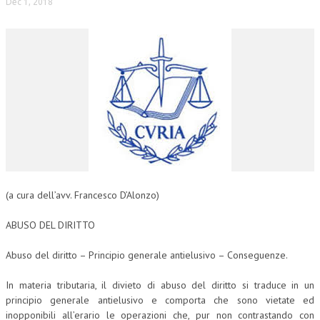
Dec 1, 2018
(a cura dell’avv. Francesco D’Alonzo)
ABUSO DEL DIRITTO
Abuso del diritto – Principio generale antielusivo – Conseguenze.
In materia tributaria, il divieto di abuso del diritto si traduce in un
principio generale antielusivo e comporta che sono vietate ed
inopponibili all’erario le operazioni che, pur non contrastando con