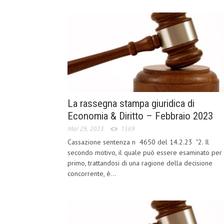
La rassegna stampa giuridica di
Economia & Diritto – Febbraio 2023
Mar 29, 2023
1569
Cassazione sentenza n 4650 del 14.2.23 "2. Il
secondo motivo, il quale può essere esaminato per
primo, trattandosi di una ragione della decisione
concorrente, è...