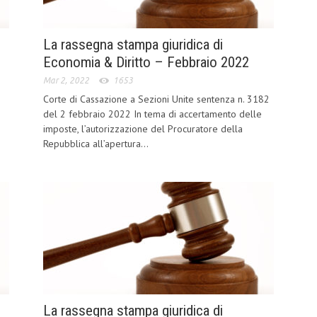
La rassegna stampa giuridica di
Economia & Diritto – Febbraio 2022
Mar 2, 2022
1653
Corte di Cassazione a Sezioni Unite sentenza n. 3182
del 2 febbraio 2022 In tema di accertamento delle
.
imposte, l’autorizzazione del Procuratore della
Repubblica all’apertura...
La rassegna stampa giuridica di