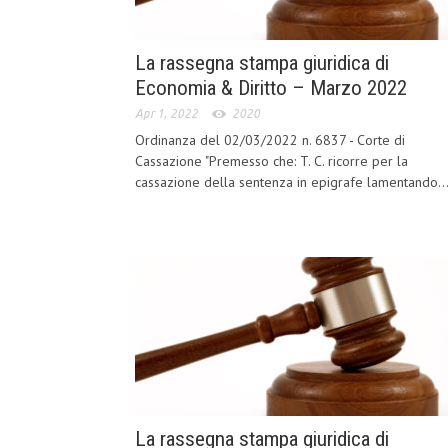
La rassegna stampa giuridica di
Economia & Diritto – Marzo 2022
Apr 1, 2022
2020
Ordinanza del 02/03/2022 n. 6837 - Corte di
Cassazione "Premesso che: T. C. ricorre per la
cassazione della sentenza in epigrafe lamentando..
La rassegna stampa giuridica di