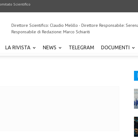
omitato Scientifico
Direttore Scientifico: Claudio Melillo - Direttore Responsabile: Seren
Responsabile di Redazione: Marco Schiariti
LA RIVISTA
NEWS
TELEGRAM
DOCUMENTI