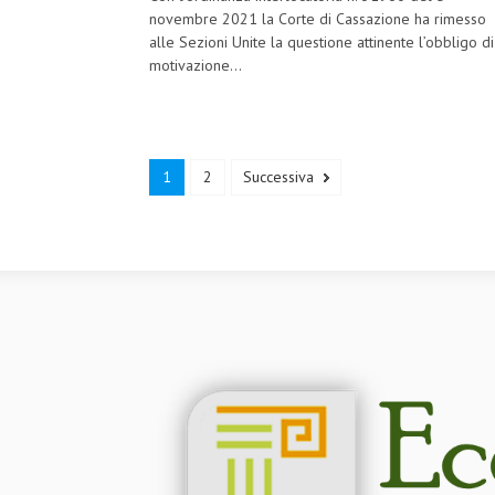
novembre 2021 la Corte di Cassazione ha rimesso
alle Sezioni Unite la questione attinente l’obbligo di
motivazione...
1
2
Successiva