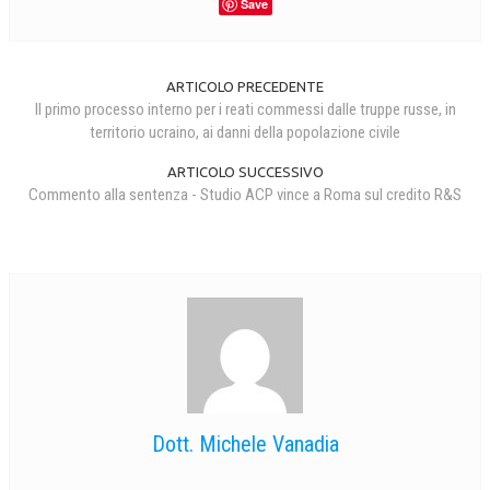
Save
ARTICOLO PRECEDENTE
Il primo processo interno per i reati commessi dalle truppe russe, in
territorio ucraino, ai danni della popolazione civile
ARTICOLO SUCCESSIVO
Commento alla sentenza - Studio ACP vince a Roma sul credito R&S
Dott. Michele Vanadia