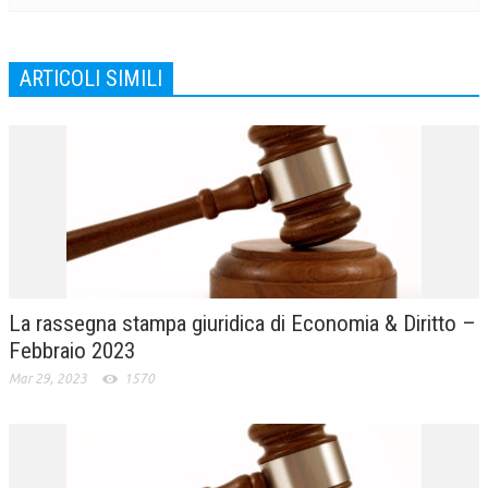
ARTICOLI SIMILI
La rassegna stampa giuridica di Economia & Diritto –
Febbraio 2023
Mar 29, 2023
1570