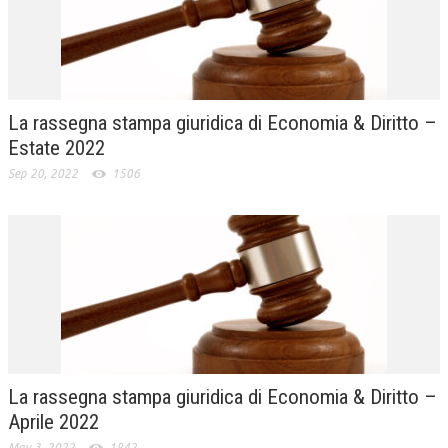
La rassegna stampa giuridica di Economia & Diritto –
Estate 2022
Sep 20, 2022
1506
La rassegna stampa giuridica di Economia & Diritto –
Aprile 2022
May 3, 2022
1842