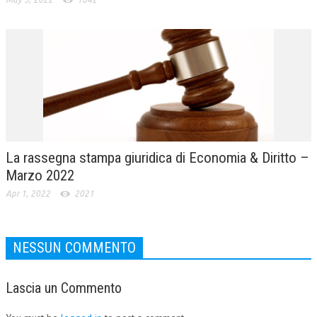
La rassegna stampa giuridica di Economia & Diritto –
Marzo 2022
Apr 1, 2022
2021
NESSUN COMMENTO
Lascia un Commento