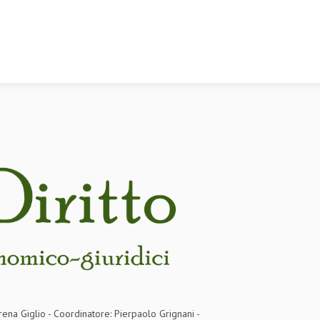
rena Giglio - Coordinatore: Pierpaolo Grignani -