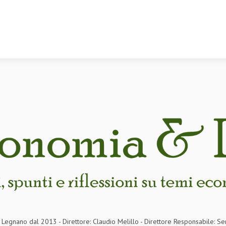
in Legnano dal 2013 - Direttore: Claudio Melillo - Direttore Responsabile: Se