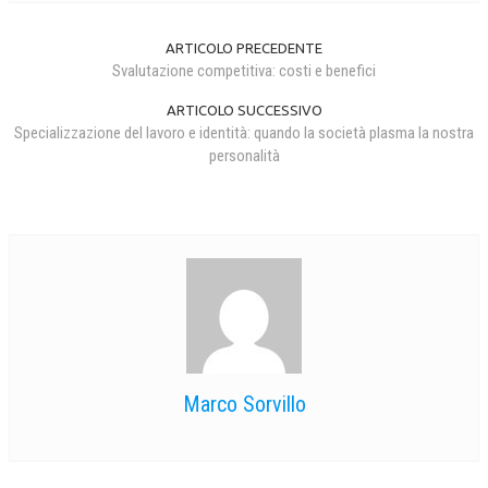
ARTICOLO PRECEDENTE
Svalutazione competitiva: costi e benefici
ARTICOLO SUCCESSIVO
Specializzazione del lavoro e identità: quando la società plasma la nostra
personalità
Marco Sorvillo