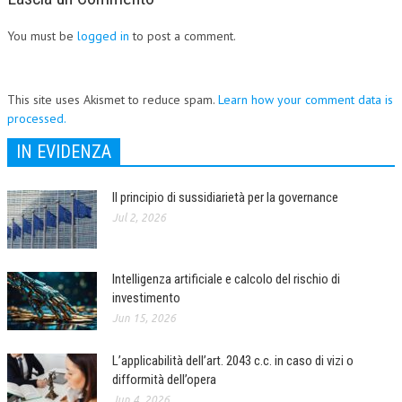
You must be
logged in
to post a comment.
This site uses Akismet to reduce spam.
Learn how your comment data is
processed.
IN EVIDENZA
Il principio di sussidiarietà per la governance
Jul 2, 2026
Intelligenza artificiale e calcolo del rischio di
investimento
Jun 15, 2026
L’applicabilità dell’art. 2043 c.c. in caso di vizi o
difformità dell’opera
Jun 4, 2026