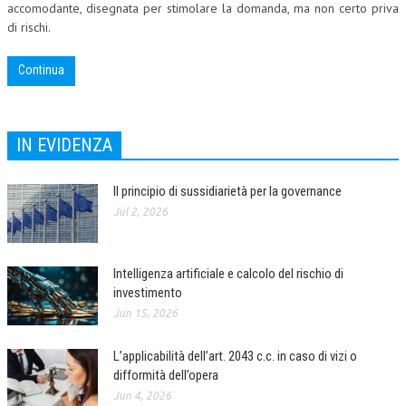
accomodante, disegnata per stimolare la domanda, ma non certo priva
di rischi.
Continua
IN EVIDENZA
Il principio di sussidiarietà per la governance
Jul 2, 2026
Intelligenza artificiale e calcolo del rischio di
investimento
Jun 15, 2026
L’applicabilità dell’art. 2043 c.c. in caso di vizi o
difformità dell’opera
Jun 4, 2026