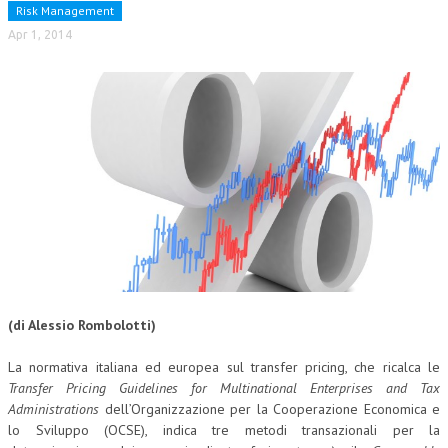
Risk Management
Apr 1, 2014
(di Alessio Rombolotti)
La normativa italiana ed europea sul transfer pricing, che ricalca le
Transfer Pricing Guidelines for Multinational Enterprises and Tax
Administrations
dell’Organizzazione per la Cooperazione Economica e
lo Sviluppo (OCSE), indica tre metodi transazionali per la