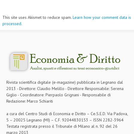
This site uses Akismet to reduce spam.
Learn how your comment data is
processed.
Rivista scientifica digitale (e-magazine) pubblicata in Legnano dal
2013 - Direttore: Claudio Melillo - Direttore Responsabile: Serena
Giglio - Coordinatore: Pierpaolo Grignani - Responsabile di
Redazione: Marco Schiariti
a cura del Centro Studi di Economia e Diritto – Ce.S.E.D. Via Padova,
5 – 20025 Legnano (MI) – C.F. 92044830153 – ISSN 2282-3964
Testata registrata presso il Tribunale di Milano al n. 92 del 26
marzo 2013