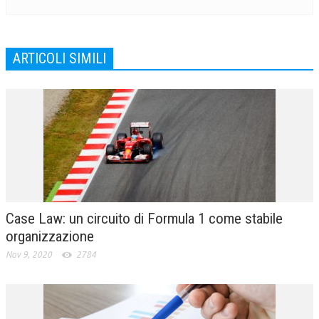
ARTICOLI SIMILI
Case Law: un circuito di Formula 1 come stabile
organizzazione
Nov 9, 2020
2784