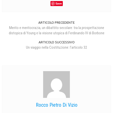
Save
ARTICOLO PRECEDENTE
Merito e meritocrazia, un dibattito secolare: tra la prospettazione
distopica di Young e la visione utopica di Ferdinando IV di Borbone
ARTICOLO SUCCESSIVO
Un viaggio nella Costituzione: l’articolo 32
Rocco Pietro Di Vizio