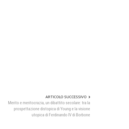
ARTICOLO SUCCESSIVO
Merito e meritocrazia, un dibattito secolare: tra la
prospettazione distopica di Young e la visione
utopica di Ferdinando IV di Borbone