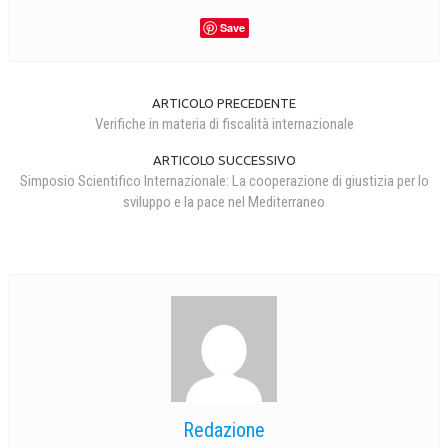
Save
ARTICOLO PRECEDENTE
Verifiche in materia di fiscalità internazionale
ARTICOLO SUCCESSIVO
Simposio Scientifico Internazionale: La cooperazione di giustizia per lo
sviluppo e la pace nel Mediterraneo
Redazione