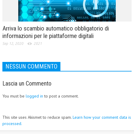
Arriva lo scambio automatico obbligatorio di
informazioni per le piattaforme digitali
Sep 12, 2020
2821
NESSUN COMMENTO
Lascia un Commento
You must be
logged in
to post a comment.
This site uses Akismet to reduce spam.
Learn how your comment data is
processed.