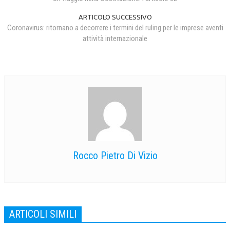
ARTICOLO SUCCESSIVO
Coronavirus: ritornano a decorrere i termini del ruling per le imprese aventi
attività internazionale
Rocco Pietro Di Vizio
ARTICOLI SIMILI