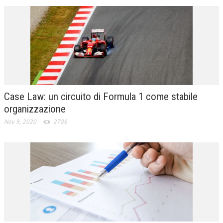
Case Law: un circuito di Formula 1 come stabile
organizzazione
Nov 9, 2020
2786