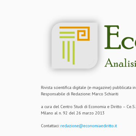
Rivista scientifica digitale (e-magazine) pubblicata 
Responsabile di Redazione: Marco Schiariti
a cura del Centro Studi di Economia e Diritto – Ce.
Milano al n. 92 del 26 marzo 2013
Contattaci:
redazione@economiaediritto.it