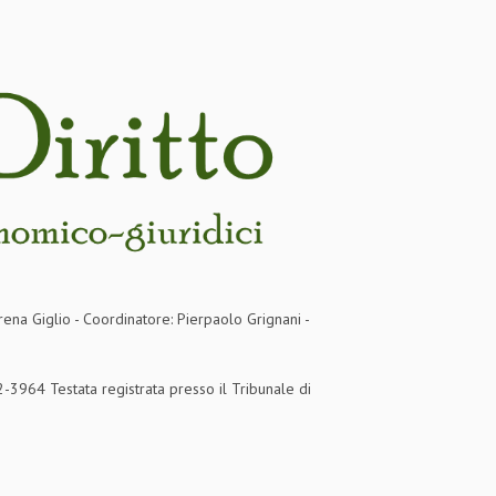
rena Giglio - Coordinatore: Pierpaolo Grignani -
3964 Testata registrata presso il Tribunale di