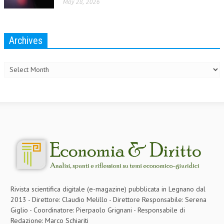
May 28, 2026
Archives
Archives
Rivista scientifica digitale (e-magazine) pubblicata in Legnano dal
2013 - Direttore: Claudio Melillo - Direttore Responsabile: Serena
Giglio - Coordinatore: Pierpaolo Grignani - Responsabile di
Redazione: Marco Schiariti