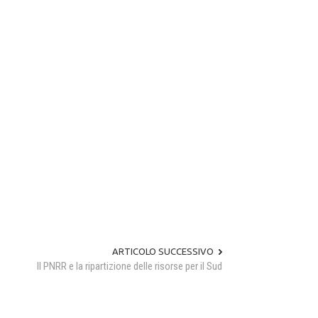
ARTICOLO SUCCESSIVO
Il PNRR e la ripartizione delle risorse per il Sud