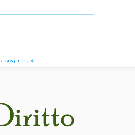
data is processed.