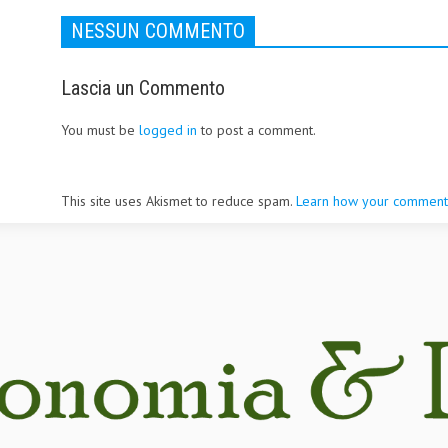
NESSUN COMMENTO
Lascia un Commento
You must be
logged in
to post a comment.
This site uses Akismet to reduce spam.
Learn how your comment 