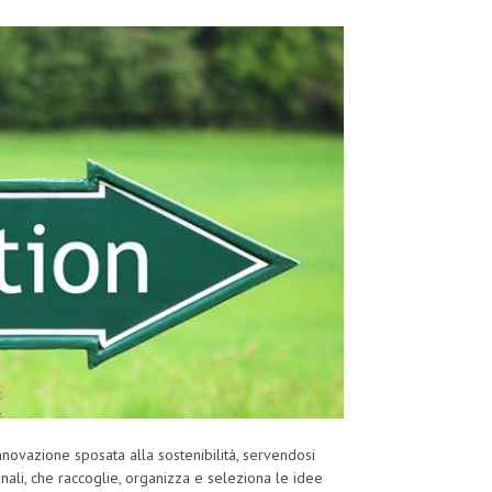
novazione sposata alla sostenibilità, servendosi
onali, che raccoglie, organizza e seleziona le idee