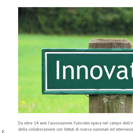
Da oltre 14 anni l’associazione
Futuridea
opera nel campo dell’in
della collaborazione con Istituti di ricerca nazionali ed internazi